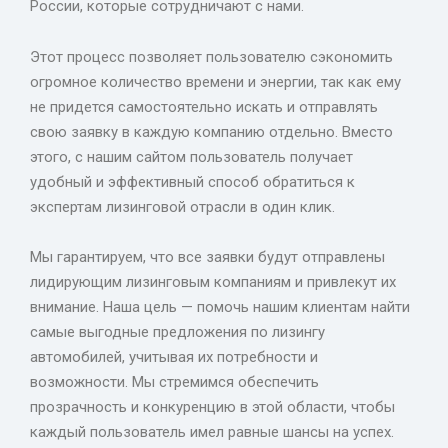
России, которые сотрудничают с нами.
Этот процесс позволяет пользователю сэкономить
огромное количество времени и энергии, так как ему
не придется самостоятельно искать и отправлять
свою заявку в каждую компанию отдельно. Вместо
этого, с нашим сайтом пользователь получает
удобный и эффективный способ обратиться к
экспертам лизинговой отрасли в один клик.
Мы гарантируем, что все заявки будут отправлены
лидирующим лизинговым компаниям и привлекут их
внимание. Наша цель — помочь нашим клиентам найти
самые выгодные предложения по лизингу
автомобилей, учитывая их потребности и
возможности. Мы стремимся обеспечить
прозрачность и конкуренцию в этой области, чтобы
каждый пользователь имел равные шансы на успех.