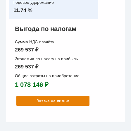
Годовое удорожание
11.74 %
Выгода по налогам
Сумма НДС к зачёту
269 537 ₽
Экономия по налогу на прибыль
269 537 ₽
Общие затраты на приобретение
1 078 146 ₽
Заявка на лизинг