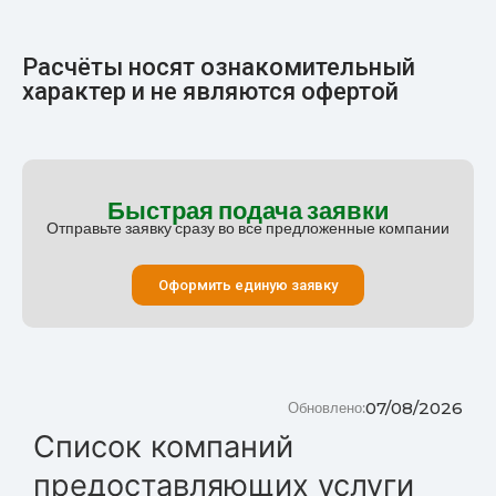
Расчёты носят ознакомительный
характер и не являются офертой
Быстрая подача заявки
Отправьте заявку сразу во все предложенные компании
Оформить единую заявку
07/08/2026
Обновлено:
Список компаний
предоставляющих услуги