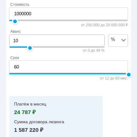
Стоимость
от 200 000 до 20 000 000 ₽
Аванс
%
от 0 до 49 %
Срок
от 12 до 60 мес.
Платёж в месяц
24 787 ₽
Сумма договора лизинга
1 587 220 ₽