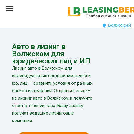
Волжский
Авто в лизинг в
Волжском для
юридических лиц и ИП
Лизинг авто в Волжском для
индивидуальных предпринимателей и
юр. лиц — сравните условия от разных
банков и компаний. Отправьте заявку
на лизинг авто в Волжском и получите
ответ в течении часа. Вашу заявку
получат ведущие лизинговые
компании.