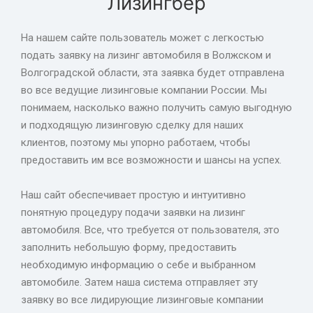
Лизингбер
На нашем сайте пользователь может с легкостью
подать заявку на лизинг автомобиля в Волжском и
Волгоградской области, эта заявка будет отправлена
во все ведущие лизинговые компании России. Мы
понимаем, насколько важно получить самую выгодную
и подходящую лизинговую сделку для наших
клиентов, поэтому мы упорно работаем, чтобы
предоставить им все возможности и шансы на успех.
Наш сайт обеспечивает простую и интуитивно
понятную процедуру подачи заявки на лизинг
автомобиля. Все, что требуется от пользователя, это
заполнить небольшую форму, предоставить
необходимую информацию о себе и выбранном
автомобиле. Затем наша система отправляет эту
заявку во все лидирующие лизинговые компании