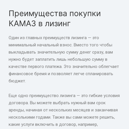
Преимущества покупки
КАМАЗ в лизинг
Один из главных преимуществ лизинга — это
минимальный начальный взнос. Вместо того чтобы
выкладывать значительную сумму денег сразу, вам
нужно будет заплатить лишь небольшую сумму в
качестве первого платежа. Это значительно облегчает
финансовое бремя и позволяет легче спланировать
бюджет.
Еще одно преимущество лизинга — это гибкие условия
договора. Вы можете выбрать нужный вам срок
аренды, начиная от нескольких месяцев и заканчивая
несколькими годами. Также вы сами можете решить,
какие услуги включить в договор, например,