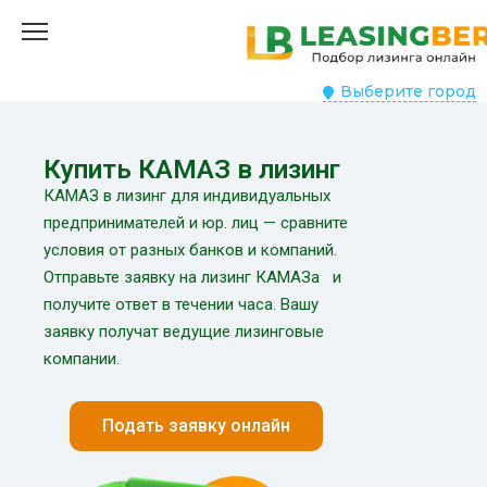
Выберите город
Купить КАМАЗ в лизинг
КАМАЗ в лизинг для индивидуальных
предпринимателей и юр. лиц — сравните
условия от разных банков и компаний.
Отправьте заявку на лизинг КАМАЗа и
получите ответ в течении часа. Вашу
заявку получат ведущие лизинговые
компании.
Подать заявку онлайн