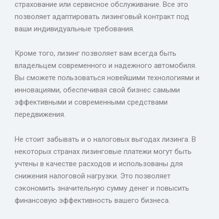
страхование или сервисное обслуживание. Все это
позволяет адаптировать лизинговый контракт под
ваши индивидуальные требования.
Кроме того, лизинг позволяет вам всегда быть
владельцем современного и надежного автомобиля.
Вы сможете пользоваться новейшими технологиями и
инновациями, обеспечивая свой бизнес самыми
эффективными и современными средствами
передвижения.
Не стоит забывать и о налоговых выгодах лизинга. В
некоторых странах лизинговые платежи могут быть
учтены в качестве расходов и использованы для
снижения налоговой нагрузки. Это позволяет
сэкономить значительную сумму денег и повысить
финансовую эффективность вашего бизнеса.