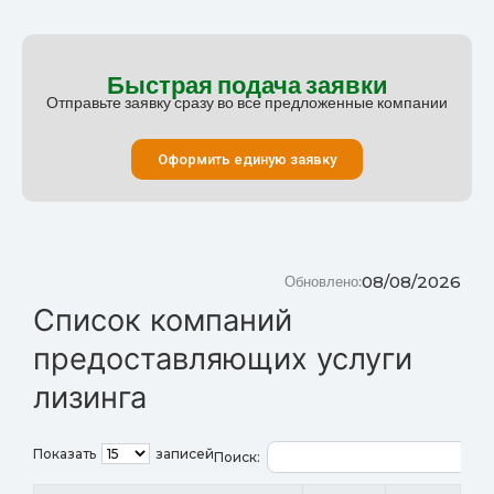
Быстрая подача заявки
Отправьте заявку сразу во все предложенные компании
Оформить единую заявку
08/08/2026
Обновлено:
Список компаний
предоставляющих услуги
лизинга
Показать
записей
Поиск: