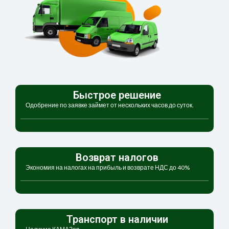
Быстрое решение
Одобрение по заявке займет от нескольких часов до суток.
Возврат налогов
Экономия на налогах на прибыль и возврате НДС до 40%
Транспорт в наличии