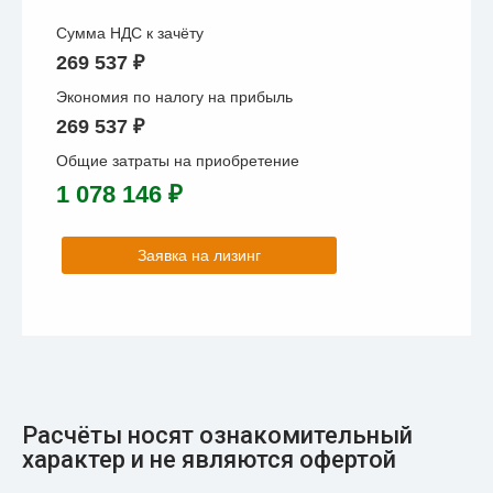
Сумма НДС к зачёту
269 537 ₽
Экономия по налогу на прибыль
269 537 ₽
Общие затраты на приобретение
1 078 146 ₽
Заявка на лизинг
Расчёты носят ознакомительный
характер и не являются офертой