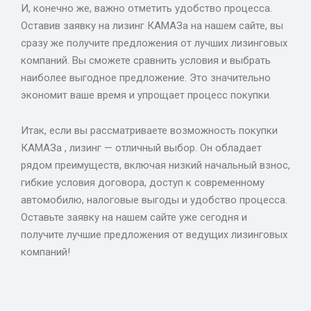
И, конечно же, важно отметить удобство процесса.
Оставив заявку на лизинг КАМАЗа на нашем сайте, вы
сразу же получите предложения от лучших лизинговых
компаний. Вы сможете сравнить условия и выбрать
наиболее выгодное предложение. Это значительно
экономит ваше время и упрощает процесс покупки.
Итак, если вы рассматриваете возможность покупки
КАМАЗа , лизинг — отличный выбор. Он обладает
рядом преимуществ, включая низкий начальный взнос,
гибкие условия договора, доступ к современному
автомобилю, налоговые выгоды и удобство процесса.
Оставьте заявку на нашем сайте уже сегодня и
получите лучшие предложения от ведущих лизинговых
компаний!