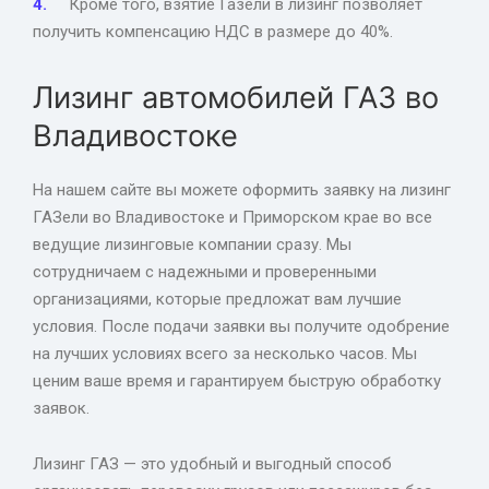
Кроме того, взятие Газели в лизинг позволяет
получить компенсацию НДС в размере до 40%.
Лизинг автомобилей ГАЗ во
Владивостоке
На нашем сайте вы можете оформить заявку на лизинг
ГАЗели во Владивостоке и Приморском крае во все
ведущие лизинговые компании сразу. Мы
сотрудничаем с надежными и проверенными
организациями, которые предложат вам лучшие
условия. После подачи заявки вы получите одобрение
на лучших условиях всего за несколько часов. Мы
ценим ваше время и гарантируем быструю обработку
заявок.
Лизинг ГАЗ — это удобный и выгодный способ