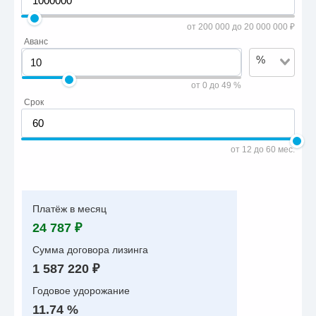
от 200 000 до 20 000 000 ₽
Аванс
%
от 0 до 49 %
Срок
от 12 до 60 мес.
Платёж в месяц
24 787 ₽
Сумма договора лизинга
1 587 220 ₽
Годовое удорожание
11.74 %