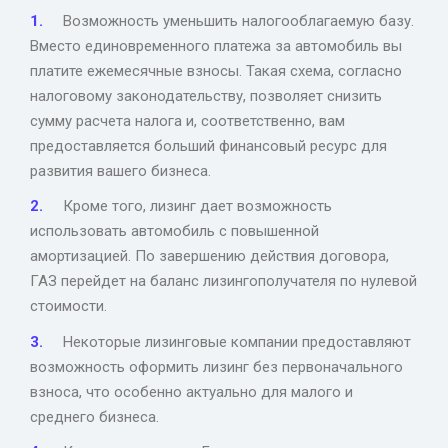
Возможность уменьшить налогооблагаемую базу.
Вместо единовременного платежа за автомобиль вы
платите ежемесячные взносы. Такая схема, согласно
налоговому законодательству, позволяет снизить
сумму расчета налога и, соответственно, вам
предоставляется больший финансовый ресурс для
развития вашего бизнеса.
Кроме того, лизинг дает возможность
использовать автомобиль с повышенной
амортизацией. По завершению действия договора,
ГАЗ перейдет на баланс лизингополучателя по нулевой
стоимости.
Некоторые лизинговые компании предоставляют
возможность оформить лизинг без первоначального
взноса, что особенно актуально для малого и
среднего бизнеса.