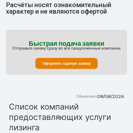
Расчёты носят ознакомительный
характер и не являются офертой
Быстрая подача заявки
Отправьте заявку сразу во все предложенные компании
Оформить единую заявку
08/08/2026
Обновлено:
Список компаний
предоставляющих услуги
лизинга