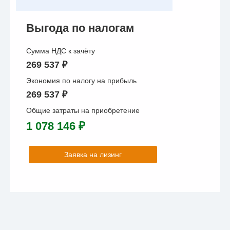
Выгода по налогам
Сумма НДС к зачёту
269 537 ₽
Экономия по налогу на прибыль
269 537 ₽
Общие затраты на приобретение
1 078 146 ₽
Заявка на лизинг