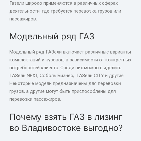
Газели широко применяются в различных сферах
деятельности, где требуется перевозка грузов или
пассажиров.
Модельный ряд ГАЗ
Модельный ряд ГАЗели включает различные варианты
комплектаций и кузовов, в зависимости от конкретных
потребностей клиента. Среди них можно выделить
ГАЗель NEXT, Соболь Бизнес, ГАЗель CITY и другие.
Некоторые модели предназначены для перевозки
грузов, а другие могут быть приспособлены для
перевозки пассажиров.
Почему взять ГАЗ в лизинг
во Владивостоке выгодно?