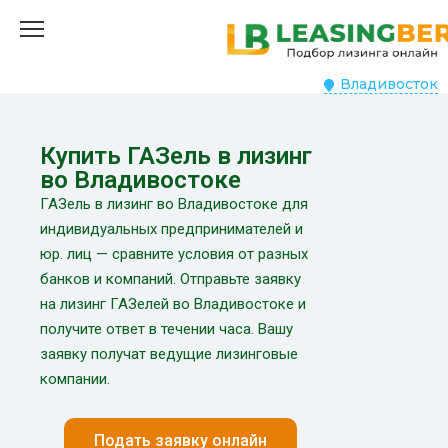
Владивосток
Купить ГАЗель в лизинг
во Владивостоке
ГАЗель в лизинг во Владивостоке для
индивидуальных предпринимателей и
юр. лиц — сравните условия от разных
банков и компаний. Отправьте заявку
на лизинг ГАЗелей во Владивостоке и
получите ответ в течении часа. Вашу
заявку получат ведущие лизинговые
компании.
Подать заявку онлайн