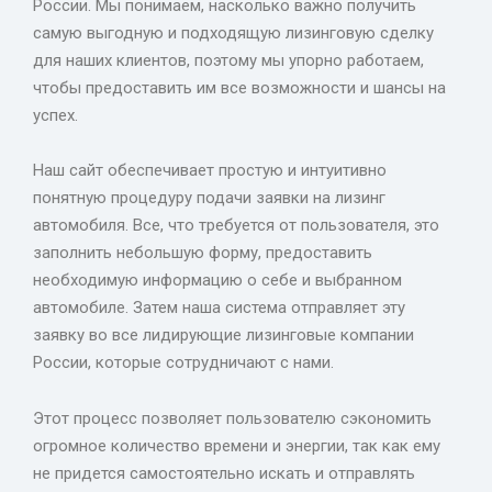
России. Мы понимаем, насколько важно получить
самую выгодную и подходящую лизинговую сделку
для наших клиентов, поэтому мы упорно работаем,
чтобы предоставить им все возможности и шансы на
успех.
Наш сайт обеспечивает простую и интуитивно
понятную процедуру подачи заявки на лизинг
автомобиля. Все, что требуется от пользователя, это
заполнить небольшую форму, предоставить
необходимую информацию о себе и выбранном
автомобиле. Затем наша система отправляет эту
заявку во все лидирующие лизинговые компании
России, которые сотрудничают с нами.
Этот процесс позволяет пользователю сэкономить
огромное количество времени и энергии, так как ему
не придется самостоятельно искать и отправлять