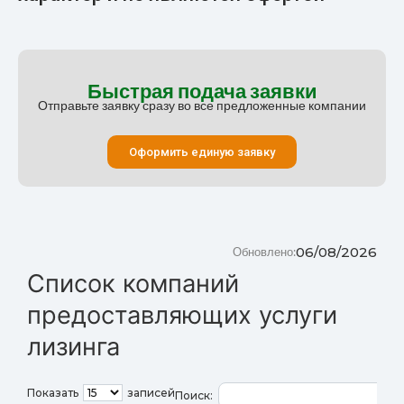
Быстрая подача заявки
Отправьте заявку сразу во все предложенные компании
Оформить единую заявку
06/08/2026
Обновлено:
Список компаний
предоставляющих услуги
лизинга
Показать
записей
Поиск: