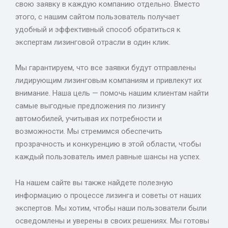
свою заявку в каждую компанию отдельно. Вместо
этого, с нашим сайтом пользователь получает
удобный и эффективный способ обратиться к
экспертам лизинговой отрасли в один клик.
Мы гарантируем, что все заявки будут отправлены
лидирующим лизинговым компаниям и привлекут их
внимание. Наша цель — помочь нашим клиентам найти
самые выгодные предложения по лизингу
автомобилей, учитывая их потребности и
возможности. Мы стремимся обеспечить
прозрачность и конкуренцию в этой области, чтобы
каждый пользователь имел равные шансы на успех.
На нашем сайте вы также найдете полезную
информацию о процессе лизинга и советы от наших
экспертов. Мы хотим, чтобы наши пользователи были
осведомлены и уверены в своих решениях. Мы готовы