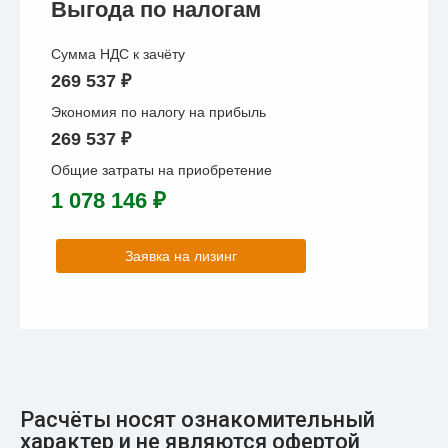
Выгода по налогам
Сумма НДС к зачёту
269 537 ₽
Экономия по налогу на прибыль
269 537 ₽
Общие затраты на приобретение
1 078 146 ₽
Заявка на лизинг
Расчёты носят ознакомительный
характер и не являются офертой