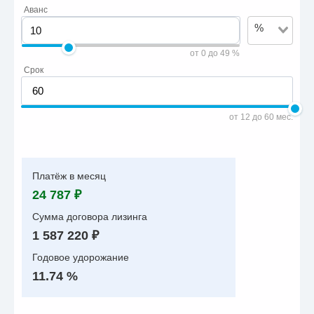
Аванс
%
от 0 до 49 %
Срок
от 12 до 60 мес.
Платёж в месяц
24 787 ₽
Сумма договора лизинга
1 587 220 ₽
Годовое удорожание
11.74 %