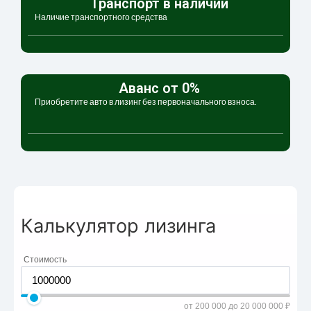
Транспорт в наличии
Наличие транспортного средства
Аванс от 0%
Приобретите авто в лизинг без первоначального взноса.
Калькулятор лизинга
Стоимость
от 200 000 до 20 000 000 ₽