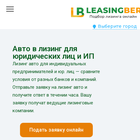
Выберите город
Авто в лизинг для
юридических лиц и ИП
Лизинг авто для индивидуальных
предпринимателей и юр. лиц — сравните
условия от разных банков и компаний.
Отправьте заявку на лизинг авто и
получите ответ в течении часа. Вашу
заявку получат ведущие лизинговые
компании.
Подать заявку онлайн