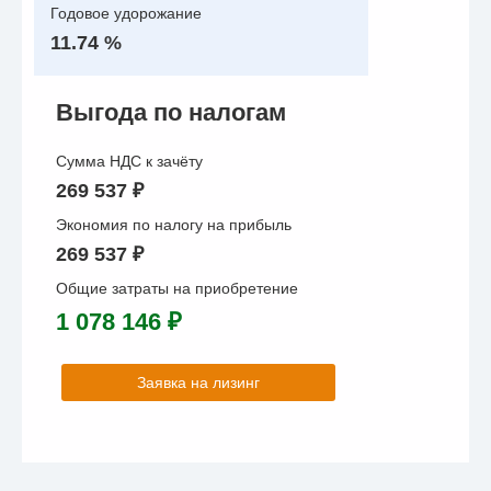
Годовое удорожание
11.74 %
Выгода по налогам
Сумма НДС к зачёту
269 537 ₽
Экономия по налогу на прибыль
269 537 ₽
Общие затраты на приобретение
1 078 146 ₽
Заявка на лизинг