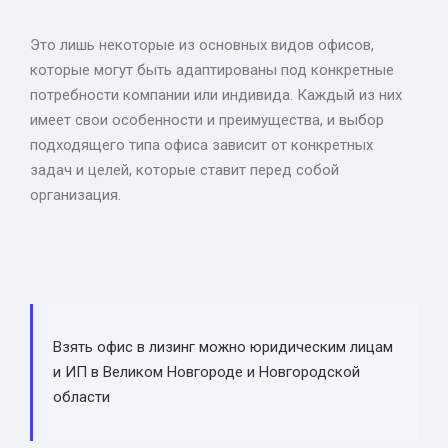
Это лишь некоторые из основных видов офисов,
которые могут быть адаптированы под конкретные
потребности компании или индивида. Каждый из них
имеет свои особенности и преимущества, и выбор
подходящего типа офиса зависит от конкретных
задач и целей, которые ставит перед собой
организация.
Взять офис в лизинг можно юридическим лицам
и ИП в Великом Новгороде и Новгородской
области