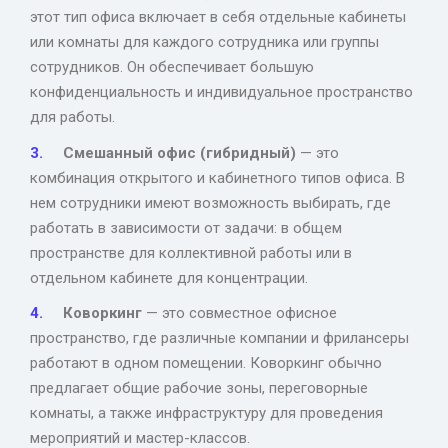
этот тип офиса включает в себя отдельные кабинеты
или комнаты для каждого сотрудника или группы
сотрудников. Он обеспечивает большую
конфиденциальность и индивидуальное пространство
для работы.
Смешанный офис (гибридный)
— это
комбинация открытого и кабинетного типов офиса. В
нем сотрудники имеют возможность выбирать, где
работать в зависимости от задачи: в общем
пространстве для коллективной работы или в
отдельном кабинете для концентрации.
Коворкинг
— это совместное офисное
пространство, где различные компании и фрилансеры
работают в одном помещении. Коворкинг обычно
предлагает общие рабочие зоны, переговорные
комнаты, а также инфраструктуру для проведения
мероприятий и мастер-классов.