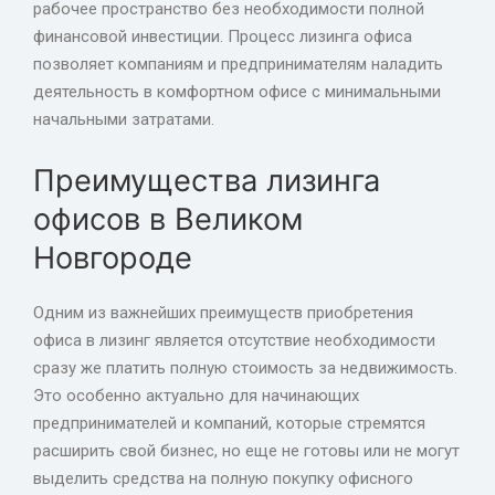
рабочее пространство без необходимости полной
финансовой инвестиции. Процесс лизинга офиса
позволяет компаниям и предпринимателям наладить
деятельность в комфортном офисе с минимальными
начальными затратами.
Преимущества лизинга
офисов в Великом
Новгороде
Одним из важнейших преимуществ приобретения
офиса в лизинг является отсутствие необходимости
сразу же платить полную стоимость за недвижимость.
Это особенно актуально для начинающих
предпринимателей и компаний, которые стремятся
расширить свой бизнес, но еще не готовы или не могут
выделить средства на полную покупку офисного