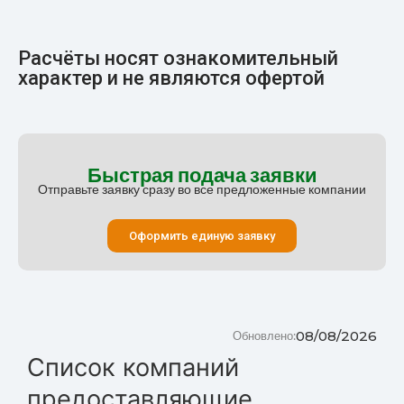
Расчёты носят ознакомительный
характер и не являются офертой
Быстрая подача заявки
Отправьте заявку сразу во все предложенные компании
Оформить единую заявку
08/08/2026
Обновлено:
Список компаний
предоставляющие