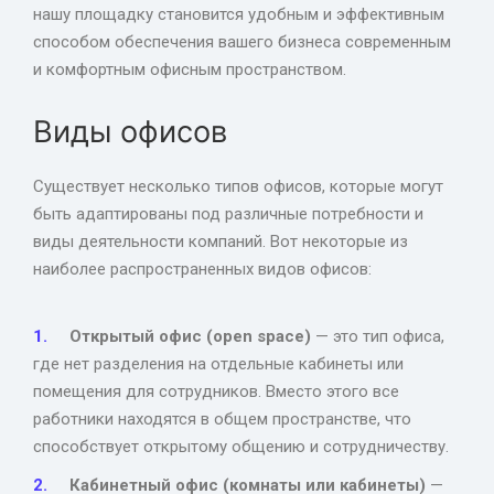
нашу площадку становится удобным и эффективным
способом обеспечения вашего бизнеса современным
и комфортным офисным пространством.
Виды офисов
Существует несколько типов офисов, которые могут
быть адаптированы под различные потребности и
виды деятельности компаний. Вот некоторые из
наиболее распространенных видов офисов:
Открытый офис (open space)
— это тип офиса,
где нет разделения на отдельные кабинеты или
помещения для сотрудников. Вместо этого все
работники находятся в общем пространстве, что
способствует открытому общению и сотрудничеству.
Кабинетный офис (комнаты или кабинеты)
—