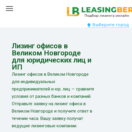
Выберите город
Лизинг офисов в
Великом Новгороде
для юридических лиц и
ИП
Лизинг офисов в Великом Новгороде
для индивидуальных
предпринимателей и юр. лиц — сравните
условия от разных банков и компаний.
Отправьте заявку на лизинг офиса в
Великом Новгороде и получите ответ в
течении часа. Вашу заявку получат
ведущие лизинговые компании.