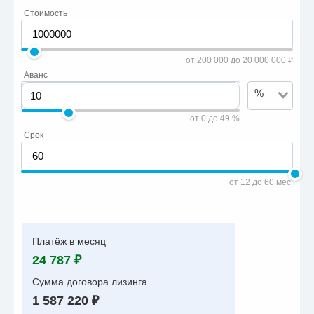
Стоимость
от 200 000 до 20 000 000 ₽
Аванс
%
от 0 до 49 %
Срок
от 12 до 60 мес.
Платёж в месяц
24 787 ₽
Сумма договора лизинга
1 587 220 ₽