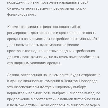
помещения. Лизинг позволяет наращивать свой
бизнес, не теряя времени и ресурсов на поиски
финансирования.
Кроме того, лизинг офиса позволяет гибко
регулировать долгосрочные и краткосрочные планы
аренды в зависимости от потребностей компании. Это
дает возможность адаптировать офисное
пространство под конкретные задачи и требования
деятельности компании, не пытаясь приспособиться к
стандартным условиям аренды.
Заявка, оставленная на нашем сайте, будет отправлена
в лучшие лизинговые компании в Великом Новгороде,
что обеспечит вам доступ к широкому выбору
вариантов и возможность выбрать наиболее выгодное
предложение в соответствии с вашими потребностями
и возможностями. Таким образом, лизинг офиса через