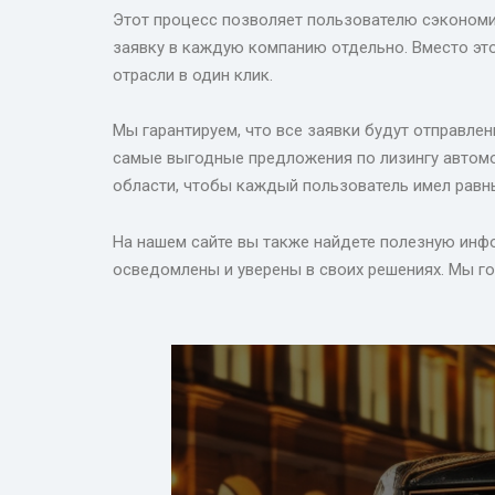
Этот процесс позволяет пользователю сэкономит
заявку в каждую компанию отдельно. Вместо эт
отрасли в один клик.
Мы гарантируем, что все заявки будут отправл
самые выгодные предложения по лизингу автомо
области, чтобы каждый пользователь имел равны
На нашем сайте вы также найдете полезную инфо
осведомлены и уверены в своих решениях. Мы г