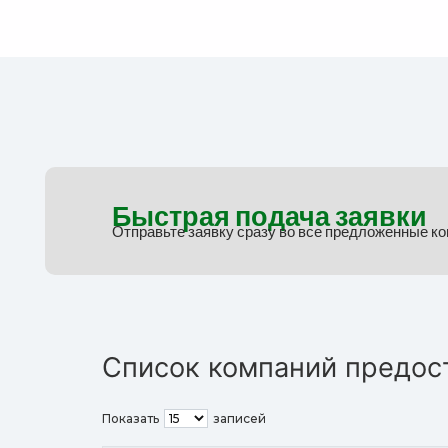
Быстрая подача заявки
Отправьте заявку сразу во все предложенные к
Список компаний предос
Показать
записей