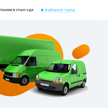
Выберите город
ПАНИИ В УЛАН-УДЭ