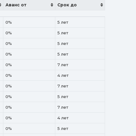
Аванс от
Срок до
Аванс от
Срок до
0%
5 лет
0%
5 лет
0%
5 лет
0%
5 лет
0%
7 лет
0%
4 лет
0%
7 лет
0%
5 лет
0%
7 лет
0%
4 лет
0%
5 лет