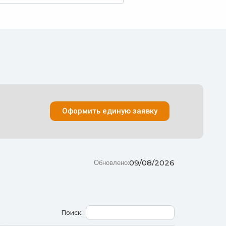
Оформить единую заявку
09/08/2026
Обновлено:
Поиск: