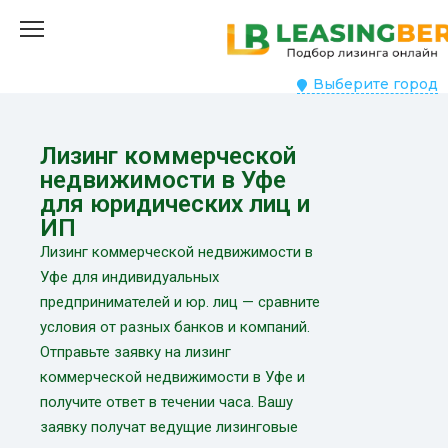
Выберите город
Лизинг коммерческой
недвижимости в Уфе
для юридических лиц и
ИП
Лизинг коммерческой недвижимости в
Уфе для индивидуальных
предпринимателей и юр. лиц — сравните
условия от разных банков и компаний.
Отправьте заявку на лизинг
коммерческой недвижимости в Уфе и
получите ответ в течении часа. Вашу
заявку получат ведущие лизинговые