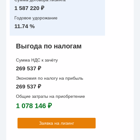
1 587 220 ₽
Годовое удорожание
11.74 %
Выгода по налогам
Сумма НДС к зачёту
269 537 ₽
Экономия по налогу на прибыль
269 537 ₽
Общие затраты на приобретение
1 078 146 ₽
Заявка на лизинг