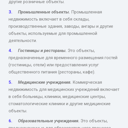
другие розничные объекты.
Промышленные объекты.
Промышленная
недвижимость включает в себя склады,
производственные здания, заводы, ангары и другие
объекты, используемые для промышленной
деятельности.
Гостиницы и рестораны.
Это объекты,
предназначенные для временного размещения гостей
(гостиницы, отели) или предоставления услуг
общественного питания (рестораны, кафе).
Медицинские учреждения.
Коммерческая
недвижимость для медицинских учреждений включает
в себя больницы, клиники, медицинские центры,
стоматологические клиники и другие медицинские
объекты.
Образовательные учреждения.
Это объекты,