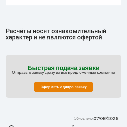
Расчёты носят ознакомительный
характер и не являются офертой
Быстрая подача заявки
Отправьте заявку сразу во все предложенные компании
Оформить единую заявку
07/08/2026
Обновлено: