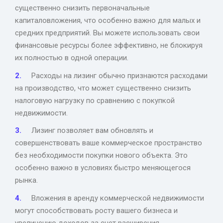
существенно снизить первоначальные
капиталовложения, что особенно важно для малых и
средних предприятий. Вы можете использовать свои
финансовые ресурсы более эффективно, не блокируя
их полностью в одной операции.
Расходы на лизинг обычно признаются расходами
на производство, что может существенно снизить
налоговую нагрузку по сравнению с покупкой
недвижимости.
Лизинг позволяет вам обновлять и
совершенствовать ваше коммерческое пространство
без необходимости покупки нового объекта. Это
особенно важно в условиях быстро меняющегося
рынка.
Вложения в аренду коммерческой недвижимости
могут способствовать росту вашего бизнеса и
увеличению доходов за счет расширения