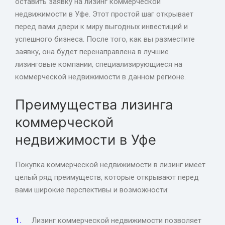
оставить заявку на лизинг коммерческой
недвижимости в Уфе. Этот простой шаг открывает
перед вами двери к миру выгодных инвестиций и
успешного бизнеса. После того, как вы разместите
заявку, она будет перенаправлена в лучшие
лизинговые компании, специализирующиеся на
коммерческой недвижимости в данном регионе.
Преимущества лизинга
коммерческой
недвижимости в Уфе
Покупка коммерческой недвижимости в лизинг имеет
целый ряд преимуществ, которые открывают перед
вами широкие перспективы и возможности:
Лизинг коммерческой недвижимости позволяет