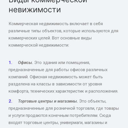
невижимости
Коммерческая недвижимость включает в себя
различные типы объектов, которые используются для
коммерческих целей. Вот основные виды
коммерческой недвижимости:
Офисы.
Это здания или помещения,
предназначенные для работы офисов различных
компаний. Офисная недвижимость может быть
разделена на классы в зависимости от уровня
комфорта, технических характеристик и расположения.
Торговые центры и магазины.
Это объекты,
предназначенные для розничной торговли, где товары
и услуги продаются конечным потребителям. Сюда
входят торговые центры, универмаги, магазины и