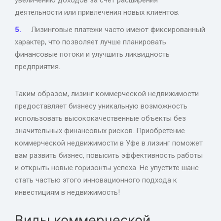
деятельности или привлечения новых клиентов.
Лизинговые платежи часто имеют фиксированный
характер, что позволяет лучше планировать
финансовые потоки и улучшить ликвидность
предприятия.
Таким образом, лизинг коммерческой недвижимости
предоставляет бизнесу уникальную возможность
использовать высококачественные объекты без
значительных финансовых рисков. Приобретение
коммерческой недвижимости в Уфе в лизинг поможет
вам развить бизнес, повысить эффективность работы
и открыть новые горизонты успеха. Не упустите шанс
стать частью этого инновационного подхода к
инвестициям в недвижимость!
Виды коммерческой