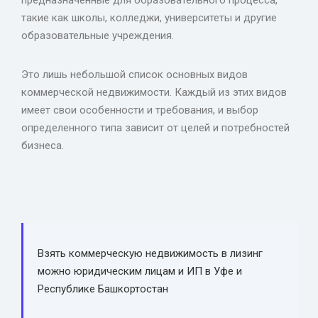
предназначенные для образовательного процесса,
такие как школы, колледжи, университеты и другие
образовательные учреждения.
Это лишь небольшой список основных видов
коммерческой недвижимости. Каждый из этих видов
имеет свои особенности и требования, и выбор
определенного типа зависит от целей и потребностей
бизнеса.
Взять коммерческую недвижимость в лизинг
можно юридическим лицам и ИП в Уфе и
Республике Башкортостан