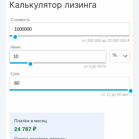
Калькулятор лизинга
Стоимость
от 200 000 до 20 000 000 ₽
Аванс
%
от 0 до 49 %
Срок
от 12 до 60 мес.
Платёж в месяц
24 787 ₽
Сумма договора лизинга