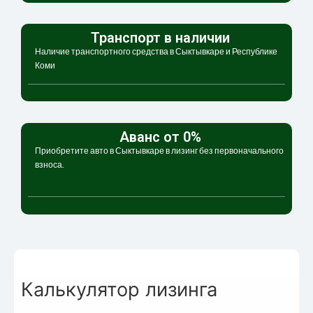
Транспорт в наличии
Наличие транспортного средства в Сыктывкаре и Республике
Коми
Аванс от 0%
Приобретите авто в Сыктывкаре в лизинг без первоначального
взноса.
Калькулятор лизинга