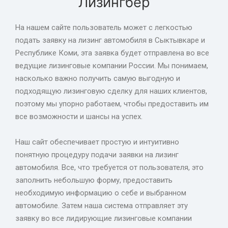
Лизингбер
На нашем сайте пользователь может с легкостью
подать заявку на лизинг автомобиля в Сыктывкаре и
Республике Коми, эта заявка будет отправлена во все
ведущие лизинговые компании России. Мы понимаем,
насколько важно получить самую выгодную и
подходящую лизинговую сделку для наших клиентов,
поэтому мы упорно работаем, чтобы предоставить им
все возможности и шансы на успех.
Наш сайт обеспечивает простую и интуитивно
понятную процедуру подачи заявки на лизинг
автомобиля. Все, что требуется от пользователя, это
заполнить небольшую форму, предоставить
необходимую информацию о себе и выбранном
автомобиле. Затем наша система отправляет эту
заявку во все лидирующие лизинговые компании