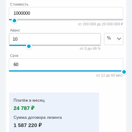
Стоимость
от 200 000 до 20 000 000 ₽
Аванс
%
от 0 до 49 %
Срок
от 12 до 60 мес.
Платёж в месяц
24 787 ₽
Сумма договора лизинга
1 587 220 ₽