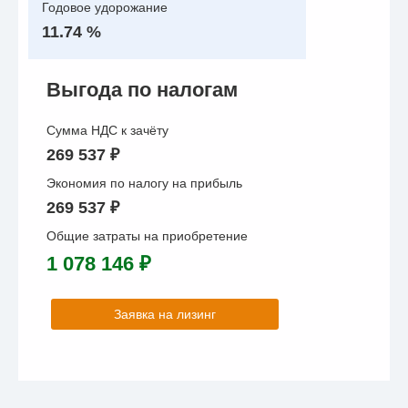
Годовое удорожание
11.74 %
Выгода по налогам
Сумма НДС к зачёту
269 537 ₽
Экономия по налогу на прибыль
269 537 ₽
Общие затраты на приобретение
1 078 146 ₽
Заявка на лизинг