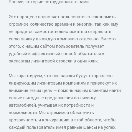
России, которые сотрудничают с нами.
Этот процесс позволяет пользователю сэкономить
огромное количество времени и энергии, так как ему
не придется самостоятельно искать и отправлять
свою заявку в каждую компанию отдельно. Вместо
этого, с нашим сайтом пользователь получает
удобный и эффективный способ обратиться к
экспертам лизинговой отрасли в один клик.
Мы гарантируем, что все заявки будут отправлены
лидирующим лизинговым компаниям и привлекут их
внимание. Наша цель — помочь нашим клиентам найти
самые выгодные предложения по лизингу
автомобилей, учитывая их потребности и
возможности. Мы стремимся обеспечить
прозрачность и конкуренцию в этой области, чтобы
каждый пользователь имел равные шансы на успех.