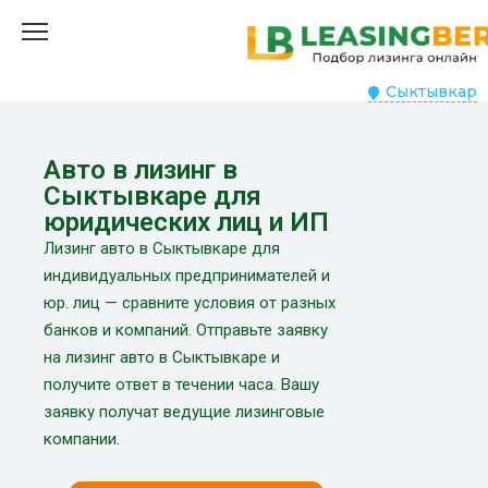
Сыктывкар
Авто в лизинг в
Сыктывкаре для
юридических лиц и ИП
Лизинг авто в Сыктывкаре для
индивидуальных предпринимателей и
юр. лиц — сравните условия от разных
банков и компаний. Отправьте заявку
на лизинг авто в Сыктывкаре и
получите ответ в течении часа. Вашу
заявку получат ведущие лизинговые
компании.