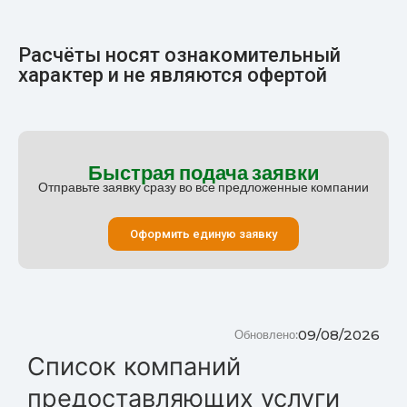
Расчёты носят ознакомительный
характер и не являются офертой
Быстрая подача заявки
Отправьте заявку сразу во все предложенные компании
Оформить единую заявку
09/08/2026
Обновлено:
Список компаний
предоставляющих услуги