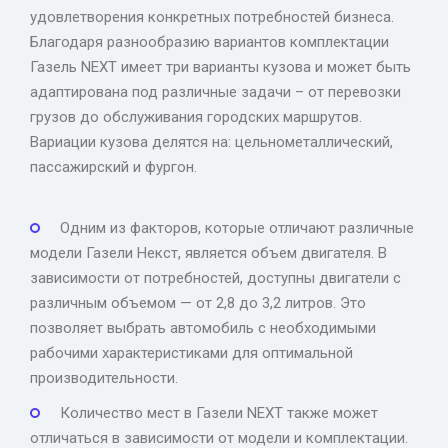
удовлетворения конкретных потребностей бизнеса.
Благодаря разнообразию вариантов комплектации
Газель NEXT имеет три варианты кузова и может быть
адаптирована под различные задачи – от перевозки
грузов до обслуживания городских маршрутов.
Вариации кузова делятся на: цельнометаллический,
пассажирский и фургон.
Одним из факторов, которые отличают различные
модели Газели Некст, является объем двигателя. В
зависимости от потребностей, доступны двигатели с
различным объемом — от 2,8 до 3,2 литров. Это
позволяет выбрать автомобиль с необходимыми
рабочими характеристиками для оптимальной
производительности.
Количество мест в Газели NEXT также может
отличаться в зависимости от модели и комплектации.