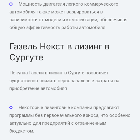
Мощность двигателя легкого коммерческого
автомобиля также может варьироваться в
зависимости от модели и комплектации, обеспечивая
общую эффективность работы автомобиля.
Газель Некст в лизинг в
Сургуте
Покупка Газели в лизинг в Сургуте позволяет
существенно снизить первоначальные затраты на
приобретение автомобиля.
Некоторые лизинговые компании предлагают
программы без первоначального взноса, что особенно
актуально для предприятий с ограниченным
бюджетом.