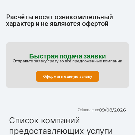
Расчёты носят ознакомительный
характер и не являются офертой
Быстрая подача заявки
Отправьте заявку сразу во все предложенные компании
Оформить единую заявку
09/08/2026
Обновлено:
Список компаний
предоставляющих услуги