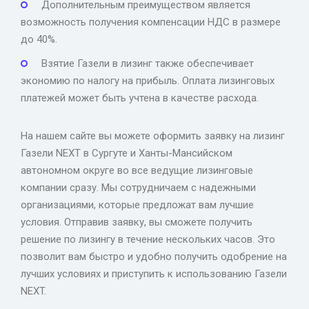
Дополнительным преимуществом является
возможность получения компенсации НДС в размере
до 40%.
Взятие Газели в лизинг также обеспечивает
экономию по налогу на прибыль. Оплата лизинговых
платежей может быть учтена в качестве расхода.
На нашем сайте вы можете оформить заявку на лизинг
Газели NEXT в Сургуте и Ханты-Мансийском
автономном округе во все ведущие лизинговые
компании сразу. Мы сотрудничаем с надежными
организациями, которые предложат вам лучшие
условия. Отправив заявку, вы сможете получить
решение по лизингу в течение нескольких часов. Это
позволит вам быстро и удобно получить одобрение на
лучших условиях и приступить к использованию Газели
NEXT.