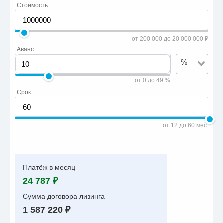
Стоимость
от 200 000 до 20 000 000 ₽
Аванс
%
от 0 до 49 %
Срок
от 12 до 60 мес.
Платёж в месяц
24 787 ₽
Сумма договора лизинга
1 587 220 ₽