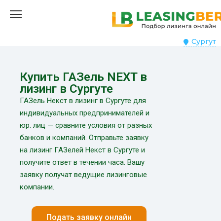
Сургут
Купить ГАЗель NEXT в
лизинг в Сургуте
ГАЗель Некст в лизинг в Сургуте для
индивидуальных предпринимателей и
юр. лиц — сравните условия от разных
банков и компаний. Отправьте заявку
на лизинг ГАЗелей Некст в Сургуте и
получите ответ в течении часа. Вашу
заявку получат ведущие лизинговые
компании.
Подать заявку онлайн