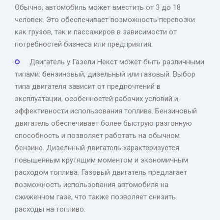
Обычно, автомобиль может вместить от 3 до 18
человек. Это обеспечивает возможность перевозки
как грузов, так и пассажиров в зависимости от
потребностей бизнеса или предприятия.
Двигатель у Газели Некст может быть различными
типами: бензиновый, дизельный или газовый. Выбор
типа двигателя зависит от предпочтений в
эксплуатации, особенностей рабочих условий и
эффективности использования топлива. Бензиновый
двигатель обеспечивает более быструю разгонную
способность и позволяет работать на обычном
бензине. Дизельный двигатель характеризуется
повышенным крутящим моментом и экономичным
расходом топлива. Газовый двигатель предлагает
возможность использования автомобиля на
сжиженном газе, что также позволяет снизить
расходы на топливо.