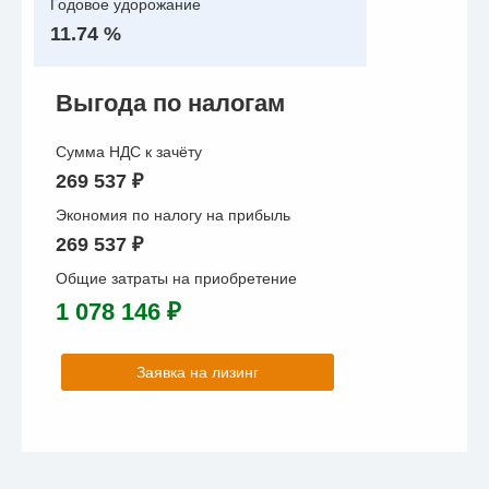
Годовое удорожание
11.74 %
Выгода по налогам
Сумма НДС к зачёту
269 537 ₽
Экономия по налогу на прибыль
269 537 ₽
Общие затраты на приобретение
1 078 146 ₽
Заявка на лизинг