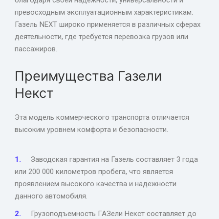
превосходным эксплуатационным характеристикам.
Газель NEXT широко применяется в различных сферах
деятельности, где требуется перевозка грузов или
пассажиров.
Преимущества Газели
Некст
Эта модель коммерческого транспорта отличается
высоким уровнем комфорта и безопасности.
Заводская гарантия на Газель составляет 3 года
или 200 000 километров пробега, что является
проявлением высокого качества и надежности
данного автомобиля.
Грузоподъемность ГАЗели Некст составляет до