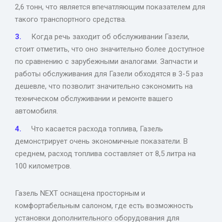
2,6 тонн, что является впечатляющим показателем для
такого транспортного средства.
Когда речь заходит об обслуживании Газели,
стоит отметить, что оно значительно более доступное
по сравнению с зарубежными аналогами. Запчасти и
работы обслуживания для Газели обходятся в 3-5 раз
дешевле, что позволит значительно сэкономить на
техническом обслуживании и ремонте вашего
автомобиля.
Что касается расхода топлива, Газель
демонстрирует очень экономичные показатели. В
среднем, расход топлива составляет от 8,5 литра на
100 километров.
Газель NEXT оснащена просторным и
комфортабельным салоном, где есть возможность
установки дополнительного оборудования для