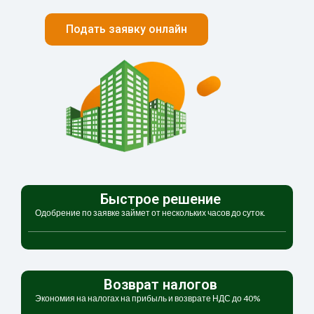
Подать заявку онлайн
Быстрое решение
Одобрение по заявке займет от нескольких часов до суток.
Возврат налогов
Экономия на налогах на прибыль и возврате НДС до 40%