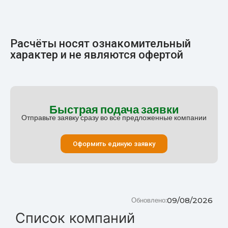
Расчёты носят ознакомительный
характер и не являются офертой
Быстрая подача заявки
Отправьте заявку сразу во все предложенные компании
Оформить единую заявку
09/08/2026
Обновлено:
Список компаний