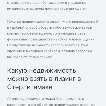
ответственность за обслуживание и управление
имуществом частично ложится на лизингодателя.
Покупка недвижимости в лизинг — это инновационный
и удобный способ обрести собственное жилье или
коммерческое помещение, сочетающий в себе
финансовые преимущества и гибкие условия сделки.
Не упустите возможность воспользоваться этим
удобным и выгодным сервисом, оставив запрос на
нашем сайте прямо сейчас!
Какую недвижимость
можно взять в лизинг в
Стерлитамаке
Лизинг недвижимости может быть применен к
различным типам объектов недвижимости, включая: