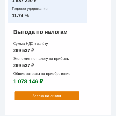
1 587 220 ₽
Годовое удорожание
11.74 %
Выгода по налогам
Сумма НДС к зачёту
269 537 ₽
Экономия по налогу на прибыль
269 537 ₽
Общие затраты на приобретение
1 078 146 ₽
Заявка на лизинг