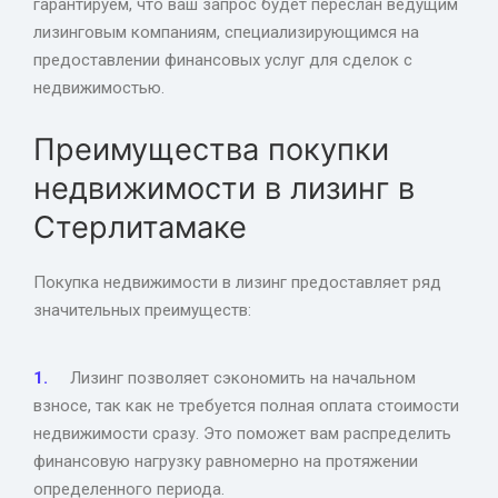
гарантируем, что ваш запрос будет переслан ведущим
лизинговым компаниям, специализирующимся на
предоставлении финансовых услуг для сделок с
недвижимостью.
Преимущества покупки
недвижимости в лизинг в
Стерлитамаке
Покупка недвижимости в лизинг предоставляет ряд
значительных преимуществ:
Лизинг позволяет сэкономить на начальном
взносе, так как не требуется полная оплата стоимости
недвижимости сразу. Это поможет вам распределить
финансовую нагрузку равномерно на протяжении
определенного периода.