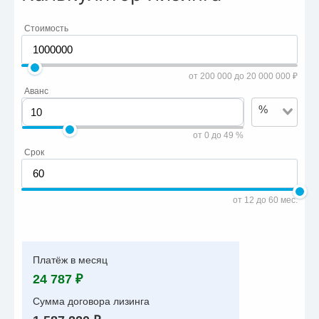
Стоимость
от 200 000 до 20 000 000 ₽
Аванс
%
от 0 до 49 %
Срок
от 12 до 60 мес.
Платёж в месяц
24 787 ₽
Сумма договора лизинга