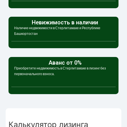
Невижимость в наличии
Наличие недвижимости в Стерлитамаке и Республике
Башкортостан
Аванс от 0%
Приобретите недвижимость в Стерлитамаке в лизинг без
первоначального взноса.
Калькулятор лизинга