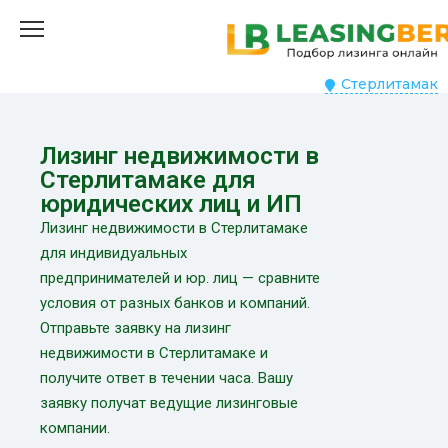
Стерлитамак
Лизинг недвижимости в
Стерлитамаке для
юридических лиц и ИП
Лизинг недвижимости в Стерлитамаке
для индивидуальных
предпринимателей и юр. лиц — сравните
условия от разных банков и компаний.
Отправьте заявку на лизинг
недвижимости в Стерлитамаке и
получите ответ в течении часа. Вашу
заявку получат ведущие лизинговые
компании.