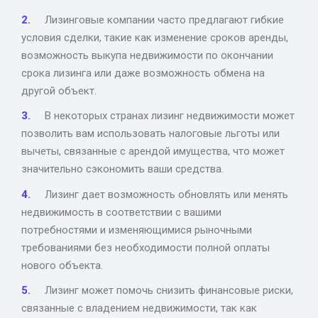
Лизинговые компании часто предлагают гибкие
условия сделки, такие как изменение сроков аренды,
возможность выкупа недвижимости по окончании
срока лизинга или даже возможность обмена на
другой объект.
В некоторых странах лизинг недвижимости может
позволить вам использовать налоговые льготы или
вычеты, связанные с арендой имущества, что может
значительно сэкономить ваши средства.
Лизинг дает возможность обновлять или менять
недвижимость в соответствии с вашими
потребностями и изменяющимися рыночными
требованиями без необходимости полной оплаты
нового объекта.
Лизинг может помочь снизить финансовые риски,
связанные с владением недвижимости, так как