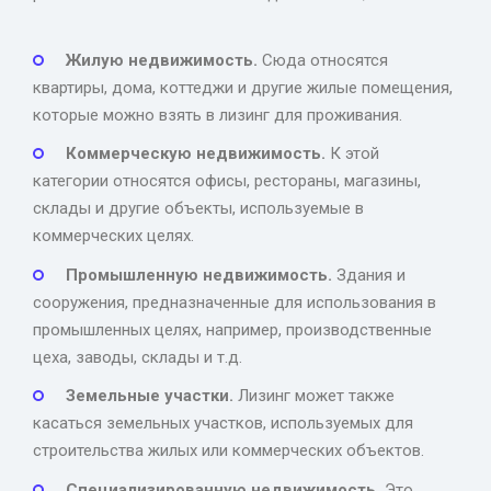
Жилую недвижимость.
Сюда относятся
квартиры, дома, коттеджи и другие жилые помещения,
которые можно взять в лизинг для проживания.
Коммерческую недвижимость.
К этой
категории относятся офисы, рестораны, магазины,
склады и другие объекты, используемые в
коммерческих целях.
Промышленную недвижимость.
Здания и
сооружения, предназначенные для использования в
промышленных целях, например, производственные
цеха, заводы, склады и т.д.
Земельные участки.
Лизинг может также
касаться земельных участков, используемых для
строительства жилых или коммерческих объектов.
Специализированную недвижимость.
Это