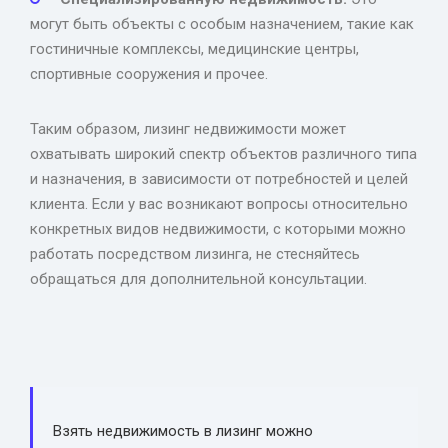
могут быть объекты с особым назначением, такие как
гостиничные комплексы, медицинские центры,
спортивные сооружения и прочее.
Таким образом, лизинг недвижимости может
охватывать широкий спектр объектов различного типа
и назначения, в зависимости от потребностей и целей
клиента. Если у вас возникают вопросы относительно
конкретных видов недвижимости, с которыми можно
работать посредством лизинга, не стесняйтесь
обращаться для дополнительной консультации.
Взять недвижимость в лизинг можно