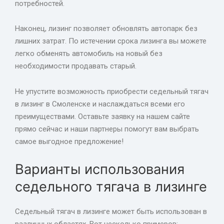
потребностей.
Наконец, лизинг позволяет обновлять автопарк без
лишних затрат. По истечении срока лизинга вы можете
легко обменять автомобиль на новый без
необходимости продавать старый.
Не упустите возможность приобрести седельный тягач
в лизинг в Смоленске и наслаждаться всеми его
преимуществами. Оставьте заявку на нашем сайте
прямо сейчас и наши партнеры помогут вам выбрать
самое выгодное предложение!
Варианты использования
седельного тягача в лизинге
Седельный тягач в лизинге может быть использован в