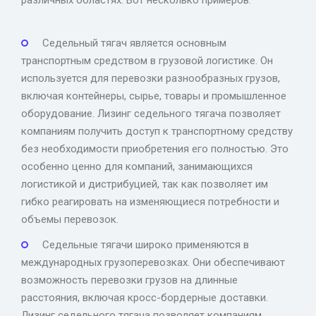
различных областях. Вот несколько примеров:
Седельный тягач является основным
транспортным средством в грузовой логистике. Он
используется для перевозки разнообразных грузов,
включая контейнеры, сырье, товары и промышленное
оборудование. Лизинг седельного тягача позволяет
компаниям получить доступ к транспортному средству
без необходимости приобретения его полностью. Это
особенно ценно для компаний, занимающихся
логистикой и дистрибуцией, так как позволяет им
гибко реагировать на изменяющиеся потребности и
объемы перевозок.
Седельные тягачи широко применяются в
международных грузоперевозках. Они обеспечивают
возможность перевозки грузов на длинные
расстояния, включая кросс-бордерные доставки.
Лизинг седельного тягача позволяет компаниям,