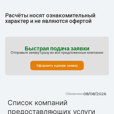
Расчёты носят ознакомительный
характер и не являются офертой
Быстрая подача заявки
Отправьте заявку сразу во все предложенные компании
Оформить единую заявку
08/08/2026
Обновлено:
Список компаний
предоставляющих услуги