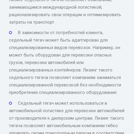
занимающимся международной логистикой,
рационализировать свои операции и оптимизировать
затраты на транспорт.
В зависимости от потребностей клиента,
седельный тягач может быть адаптирован для
специализированных видов перевозок. Например, он
может быть оборудован для перевозки опасных
грузов, перевозки автомобилей или
специализированных контейнеров. Лизинг такого
седельного тягача позволяет компаниям заниматься
специализированной перевозкой без необходимости
приобретения специализированного оборудования.
Седельный тягач может использоваться в
автомобильной логистике для перевозки автомобилей
от производителя к дилерским центрам. Лизинг такого
тягача позволяет автомобильным компаниям гибко
управлять своим транспортным парком в соответствии