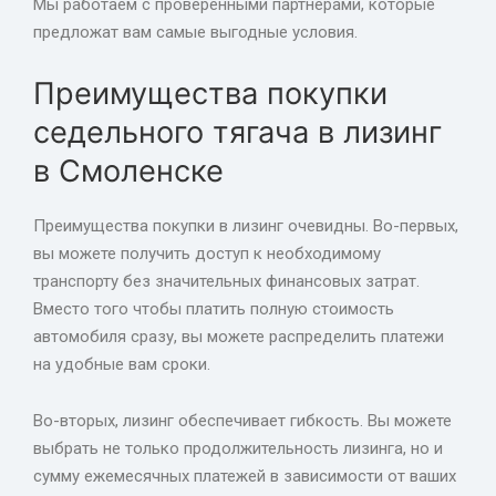
Мы работаем с проверенными партнерами, которые
предложат вам самые выгодные условия.
Преимущества покупки
седельного тягача в лизинг
в Смоленске
Преимущества покупки в лизинг очевидны. Во-первых,
вы можете получить доступ к необходимому
транспорту без значительных финансовых затрат.
Вместо того чтобы платить полную стоимость
автомобиля сразу, вы можете распределить платежи
на удобные вам сроки.
Во-вторых, лизинг обеспечивает гибкость. Вы можете
выбрать не только продолжительность лизинга, но и
сумму ежемесячных платежей в зависимости от ваших