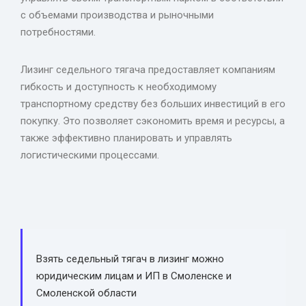
с объемами производства и рыночными
потребностями.
Лизинг седельного тягача предоставляет компаниям
гибкость и доступность к необходимому
транспортному средству без больших инвестиций в его
покупку. Это позволяет сэкономить время и ресурсы, а
также эффективно планировать и управлять
логистическими процессами.
Взять седельный тягач в лизинг можно
юридическим лицам и ИП в Смоленске и
Смоленской области