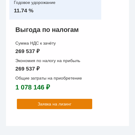
Годовое удорожание
11.74 %
Выгода по налогам
Сумма НДС к зачёту
269 537 ₽
Экономия по налогу на прибыль
269 537 ₽
Общие затраты на приобретение
1 078 146 ₽
Заявка на лизинг