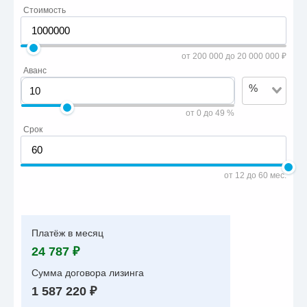
Стоимость
от 200 000 до 20 000 000 ₽
Аванс
%
от 0 до 49 %
Срок
от 12 до 60 мес.
Платёж в месяц
24 787 ₽
Сумма договора лизинга
1 587 220 ₽