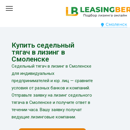
Смоленск
Купить седельный
тягач в лизинг в
Смоленске
Седельный тягач в лизинг в Смоленске
для индивидуальных
предпринимателей и юр. лиц — сравните
условия от разных банков и компаний.
Отправьте заявку на лизинг седельного
тягача в Смоленске и получите ответ в
течении часа. Вашу заявку получат
ведущие лизинговые компании.