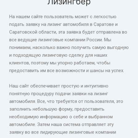
Лизингбер
На нашем сайте пользователь может с легкостью
подать заявку на лизинг автомобиля в Саратове и
Саратовской области, эта заявка будет отправлена во
все ведущие лизинговые компании России. Мы
понимаем, насколько важно получить самую выгодную
и подходящую лизинговую сделку для наших
клиентов, поэтому мы упорно работаем, чтобы
предоставить им все возможности и шансы на успех.
Наш сайт обеспечивает простую и интуитивно
понятную процедуру подачи заявки на лизинг
автомобиля. Все, что требуется от пользователя, это
заполнить небольшую форму, предоставить
необходимую информацию о себе и выбранном
автомобиле. Затем наша система отправляет эту
заявку во все лидирующие лизинговые компании