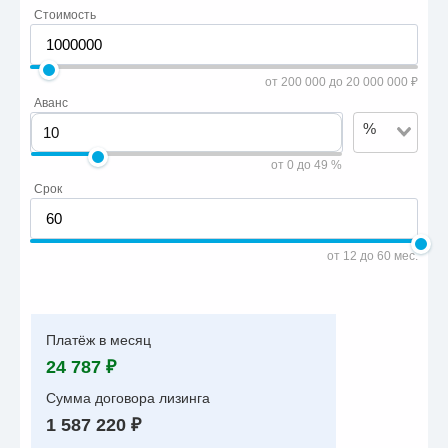
Стоимость
от 200 000 до 20 000 000 ₽
Аванс
%
от 0 до 49 %
Срок
от 12 до 60 мес.
Платёж в месяц
24 787 ₽
Сумма договора лизинга
1 587 220 ₽