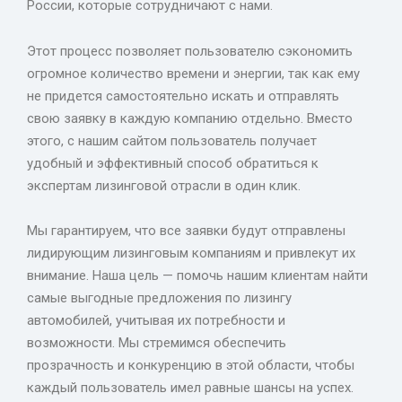
России, которые сотрудничают с нами.
Этот процесс позволяет пользователю сэкономить
огромное количество времени и энергии, так как ему
не придется самостоятельно искать и отправлять
свою заявку в каждую компанию отдельно. Вместо
этого, с нашим сайтом пользователь получает
удобный и эффективный способ обратиться к
экспертам лизинговой отрасли в один клик.
Мы гарантируем, что все заявки будут отправлены
лидирующим лизинговым компаниям и привлекут их
внимание. Наша цель — помочь нашим клиентам найти
самые выгодные предложения по лизингу
автомобилей, учитывая их потребности и
возможности. Мы стремимся обеспечить
прозрачность и конкуренцию в этой области, чтобы
каждый пользователь имел равные шансы на успех.