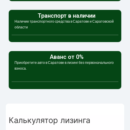
Транспорт в наличии
Наличие транспортного средства в Саратове и Саратовской
области
Аванс от 0%
Приобретите авто в Саратове в лизинг без первоначального
взноса.
Калькулятор лизинга