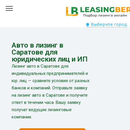
Выберите город
Авто в лизинг в
Саратове для
юридических лиц и ИП
Лизинг авто в Саратове для
индивидуальных предпринимателей и
юр. лиц — сравните условия от разных
банков и компаний. Отправьте заявку
на лизинг авто в Саратове и получите
ответ в течении часа. Вашу заявку
получат ведущие лизинговые
компании.