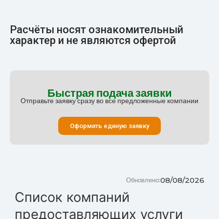
Расчёты носят ознакомительный
характер и не являются офертой
Быстрая подача заявки
Отправьте заявку сразу во все предложенные компании
Оформить единую заявку
08/08/2026
Обновлено:
Список компаний
предоставляющих услуги