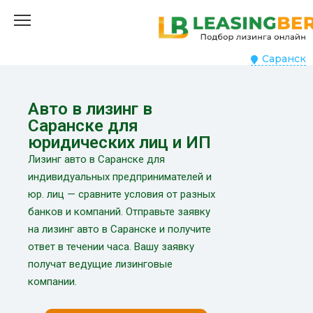
Саранск
Авто в лизинг в
Саранске для
юридических лиц и ИП
Лизинг авто в Саранске для
индивидуальных предпринимателей и
юр. лиц — сравните условия от разных
банков и компаний. Отправьте заявку
на лизинг авто в Саранске и получите
ответ в течении часа. Вашу заявку
получат ведущие лизинговые
компании.