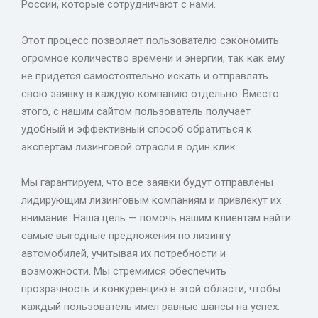
России, которые сотрудничают с нами.
Этот процесс позволяет пользователю сэкономить
огромное количество времени и энергии, так как ему
не придется самостоятельно искать и отправлять
свою заявку в каждую компанию отдельно. Вместо
этого, с нашим сайтом пользователь получает
удобный и эффективный способ обратиться к
экспертам лизинговой отрасли в один клик.
Мы гарантируем, что все заявки будут отправлены
лидирующим лизинговым компаниям и привлекут их
внимание. Наша цель — помочь нашим клиентам найти
самые выгодные предложения по лизингу
автомобилей, учитывая их потребности и
возможности. Мы стремимся обеспечить
прозрачность и конкуренцию в этой области, чтобы
каждый пользователь имел равные шансы на успех.