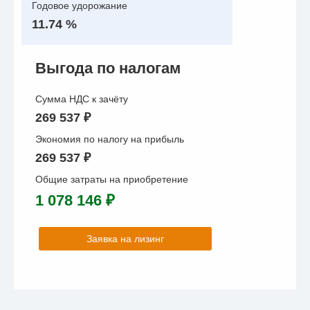
Годовое удорожание
11.74 %
Выгода по налогам
Сумма НДС к зачёту
269 537 ₽
Экономия по налогу на прибыль
269 537 ₽
Общие затраты на приобретение
1 078 146 ₽
Заявка на лизинг