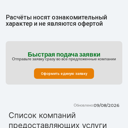
Расчёты носят ознакомительный
характер и не являются офертой
Быстрая подача заявки
Отправьте заявку сразу во все предложенные компании
Оформить единую заявку
09/08/2026
Обновлено:
Список компаний
предоставляющих услуги