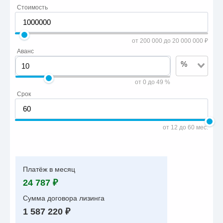
Стоимость
от 200 000 до 20 000 000 ₽
Аванс
%
от 0 до 49 %
Срок
от 12 до 60 мес.
Платёж в месяц
24 787 ₽
Сумма договора лизинга
1 587 220 ₽