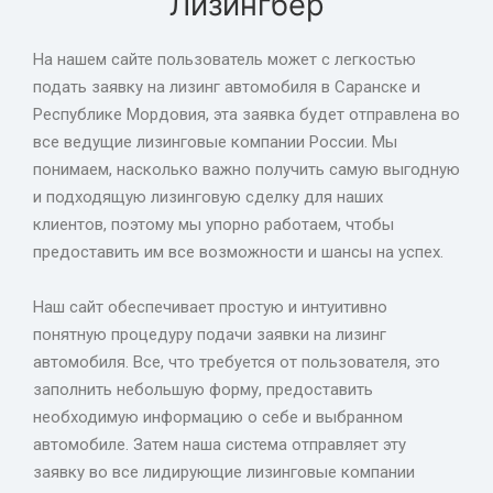
Лизингбер
На нашем сайте пользователь может с легкостью
подать заявку на лизинг автомобиля в Саранске и
Республике Мордовия, эта заявка будет отправлена во
все ведущие лизинговые компании России. Мы
понимаем, насколько важно получить самую выгодную
и подходящую лизинговую сделку для наших
клиентов, поэтому мы упорно работаем, чтобы
предоставить им все возможности и шансы на успех.
Наш сайт обеспечивает простую и интуитивно
понятную процедуру подачи заявки на лизинг
автомобиля. Все, что требуется от пользователя, это
заполнить небольшую форму, предоставить
необходимую информацию о себе и выбранном
автомобиле. Затем наша система отправляет эту
заявку во все лидирующие лизинговые компании