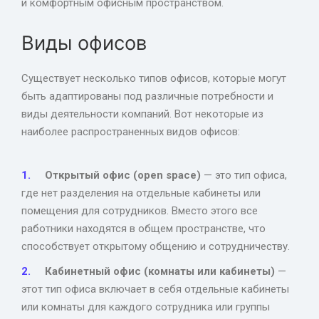
и комфортным офисным пространством.
Виды офисов
Существует несколько типов офисов, которые могут
быть адаптированы под различные потребности и
виды деятельности компаний. Вот некоторые из
наиболее распространенных видов офисов:
Открытый офис (open space)
— это тип офиса,
где нет разделения на отдельные кабинеты или
помещения для сотрудников. Вместо этого все
работники находятся в общем пространстве, что
способствует открытому общению и сотрудничеству.
Кабинетный офис (комнаты или кабинеты)
—
этот тип офиса включает в себя отдельные кабинеты
или комнаты для каждого сотрудника или группы