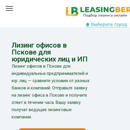
Выберите город
Лизинг офисов в
Пскове для
юридических лиц и ИП
Лизинг офисов в Пскове для
индивидуальных предпринимателей и
юр. лиц — сравните условия от разных
банков и компаний. Отправьте заявку
на лизинг офиса в Пскове и получите
ответ в течении часа. Вашу заявку
получат ведущие лизинговые
компании.