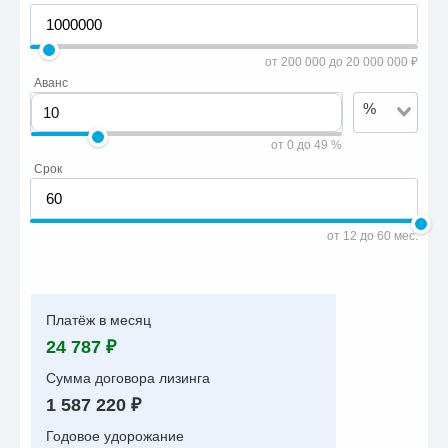
от 200 000 до 20 000 000 ₽
Аванс
%
от 0 до 49 %
Срок
от 12 до 60 мес.
Платёж в месяц
24 787 ₽
Сумма договора лизинга
1 587 220 ₽
Годовое удорожание