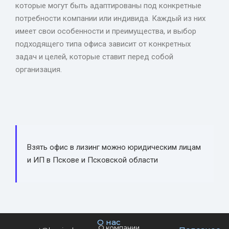
которые могут быть адаптированы под конкретные
потребности компании или индивида. Каждый из них
имеет свои особенности и преимущества, и выбор
подходящего типа офиса зависит от конкретных
задач и целей, которые ставит перед собой
организация.
Взять офис в лизинг можно юридическим лицам
и ИП в Пскове и Псковской области
О нас
О компании