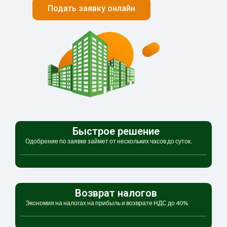
Подать заявку онлайн
Быстрое решение
Одобрение по заявке займет от нескольких часов до суток.
Возврат налогов
Экономия на налогах на прибыль и возврате НДС до 40%