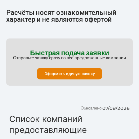
Расчёты носят ознакомительный
характер и не являются офертой
Быстрая подача заявки
Отправьте заявку сразу во все предложенные компании
Оформить единую заявку
07/08/2026
Обновлено:
Список компаний
предоставляющие