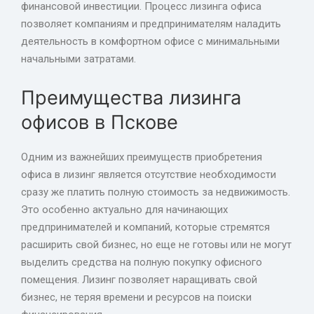
финансовой инвестиции. Процесс лизинга офиса
позволяет компаниям и предпринимателям наладить
деятельность в комфортном офисе с минимальными
начальными затратами.
Преимущества лизинга
офисов в Пскове
Одним из важнейших преимуществ приобретения
офиса в лизинг является отсутствие необходимости
сразу же платить полную стоимость за недвижимость.
Это особенно актуально для начинающих
предпринимателей и компаний, которые стремятся
расширить свой бизнес, но еще не готовы или не могут
выделить средства на полную покупку офисного
помещения. Лизинг позволяет наращивать свой
бизнес, не теряя времени и ресурсов на поиски