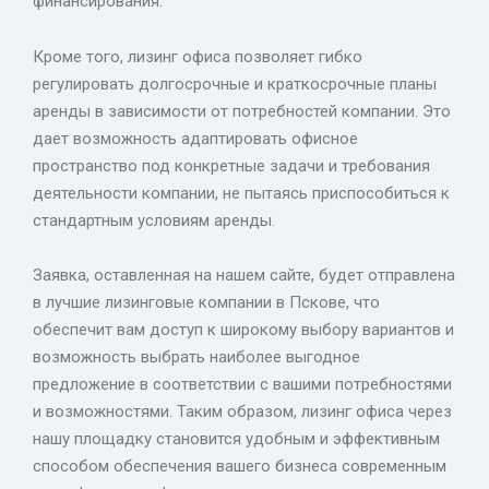
финансирования.
Кроме того, лизинг офиса позволяет гибко
регулировать долгосрочные и краткосрочные планы
аренды в зависимости от потребностей компании. Это
дает возможность адаптировать офисное
пространство под конкретные задачи и требования
деятельности компании, не пытаясь приспособиться к
стандартным условиям аренды.
Заявка, оставленная на нашем сайте, будет отправлена
в лучшие лизинговые компании в Пскове, что
обеспечит вам доступ к широкому выбору вариантов и
возможность выбрать наиболее выгодное
предложение в соответствии с вашими потребностями
и возможностями. Таким образом, лизинг офиса через
нашу площадку становится удобным и эффективным
способом обеспечения вашего бизнеса современным