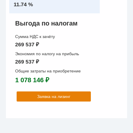
11.74 %
Выгода по налогам
Сумма НДС к зачёту
269 537 ₽
Экономия по налогу на прибыль
269 537 ₽
Общие затраты на приобретение
1 078 146 ₽
Заявка на лизинг