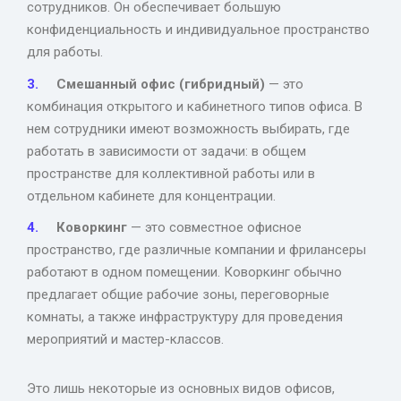
сотрудников. Он обеспечивает большую
конфиденциальность и индивидуальное пространство
для работы.
Смешанный офис (гибридный)
— это
комбинация открытого и кабинетного типов офиса. В
нем сотрудники имеют возможность выбирать, где
работать в зависимости от задачи: в общем
пространстве для коллективной работы или в
отдельном кабинете для концентрации.
Коворкинг
— это совместное офисное
пространство, где различные компании и фрилансеры
работают в одном помещении. Коворкинг обычно
предлагает общие рабочие зоны, переговорные
комнаты, а также инфраструктуру для проведения
мероприятий и мастер-классов.
Это лишь некоторые из основных видов офисов,