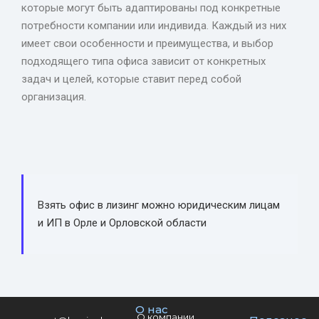
которые могут быть адаптированы под конкретные
потребности компании или индивида. Каждый из них
имеет свои особенности и преимущества, и выбор
подходящего типа офиса зависит от конкретных
задач и целей, которые ставит перед собой
организация.
Взять офис в лизинг можно юридическим лицам
и ИП в Орле и Орловской области
О нас
О компании