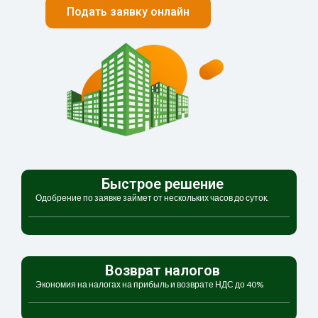
Подать заявку онлайн
Быстрое решение
Одобрение по заявке займет от нескольких часов до суток.
Возврат налогов
Экономия на налогах на прибыль и возврате НДС до 40%