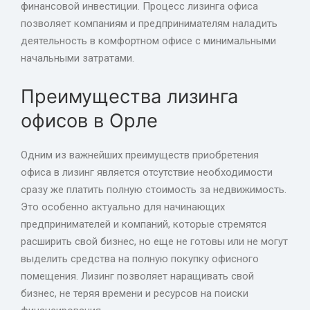
финансовой инвестиции. Процесс лизинга офиса
позволяет компаниям и предпринимателям наладить
деятельность в комфортном офисе с минимальными
начальными затратами.
Преимущества лизинга
офисов в Орле
Одним из важнейших преимуществ приобретения
офиса в лизинг является отсутствие необходимости
сразу же платить полную стоимость за недвижимость.
Это особенно актуально для начинающих
предпринимателей и компаний, которые стремятся
расширить свой бизнес, но еще не готовы или не могут
выделить средства на полную покупку офисного
помещения. Лизинг позволяет наращивать свой
бизнес, не теряя времени и ресурсов на поиски