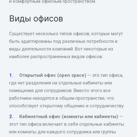
и комфортным офисным пространством.
Виды офисов
Существует несколько типов офисов, которые могут
быть адаптированы под различные потребности и
виды деятельности компаний. Вот некоторые из
наиболее распространенных видов офисов:
Открытый офис (open space)
— это тип офиса,
где нет разделения на отдельные кабинеты или
помещения для сотрудников. Вместо этого все
работники находятся в общем пространстве, что
способствует открытому общению и сотрудничеству.
Кабинетный офис (комнаты или кабинеты)
—
этот тип офиса включает в себя отдельные кабинеты
или комнаты для каждого сотрудника или группы