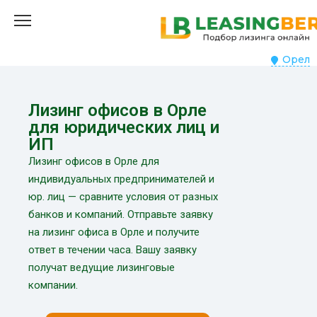
Орел
Лизинг офисов в Орле
для юридических лиц и
ИП
Лизинг офисов в Орле для
индивидуальных предпринимателей и
юр. лиц — сравните условия от разных
банков и компаний. Отправьте заявку
на лизинг офиса в Орле и получите
ответ в течении часа. Вашу заявку
получат ведущие лизинговые
компании.