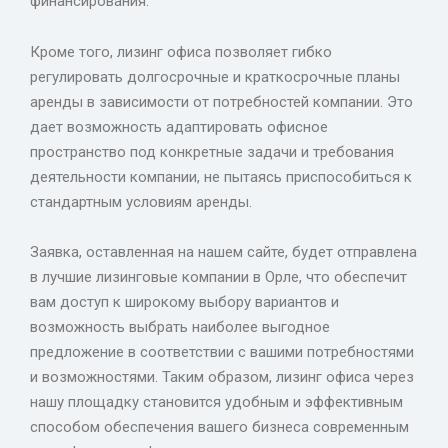
финансирования.
Кроме того, лизинг офиса позволяет гибко
регулировать долгосрочные и краткосрочные планы
аренды в зависимости от потребностей компании. Это
дает возможность адаптировать офисное
пространство под конкретные задачи и требования
деятельности компании, не пытаясь приспособиться к
стандартным условиям аренды.
Заявка, оставленная на нашем сайте, будет отправлена
в лучшие лизинговые компании в Орле, что обеспечит
вам доступ к широкому выбору вариантов и
возможность выбрать наиболее выгодное
предложение в соответствии с вашими потребностями
и возможностями. Таким образом, лизинг офиса через
нашу площадку становится удобным и эффективным
способом обеспечения вашего бизнеса современным