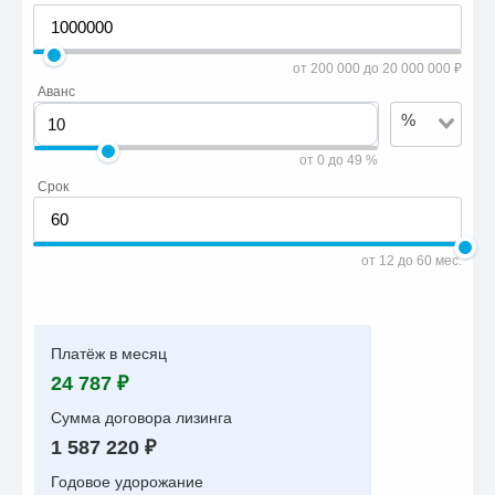
от 200 000 до 20 000 000 ₽
Аванс
%
от 0 до 49 %
Срок
от 12 до 60 мес.
Платёж в месяц
24 787 ₽
Сумма договора лизинга
1 587 220 ₽
Годовое удорожание