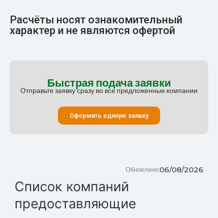
Расчёты носят ознакомительный
характер и не являются офертой
Быстрая подача заявки
Отправьте заявку сразу во все предложенные компании
Оформить единую заявку
06/08/2026
Обновлено:
Список компаний
предоставляющие