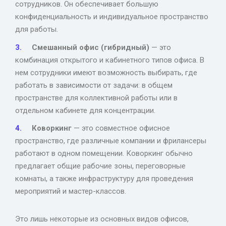
сотрудников. Он обеспечивает большую
конфиденциальность и индивидуальное пространство
для работы.
Смешанный офис (гибридный)
— это
комбинация открытого и кабинетного типов офиса. В
нем сотрудники имеют возможность выбирать, где
работать в зависимости от задачи: в общем
пространстве для коллективной работы или в
отдельном кабинете для концентрации.
Коворкинг
— это совместное офисное
пространство, где различные компании и фрилансеры
работают в одном помещении. Коворкинг обычно
предлагает общие рабочие зоны, переговорные
комнаты, а также инфраструктуру для проведения
мероприятий и мастер-классов.
Это лишь некоторые из основных видов офисов,