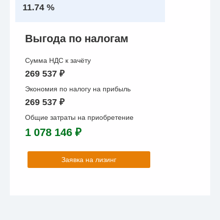
11.74 %
Выгода по налогам
Сумма НДС к зачёту
269 537 ₽
Экономия по налогу на прибыль
269 537 ₽
Общие затраты на приобретение
1 078 146 ₽
Заявка на лизинг