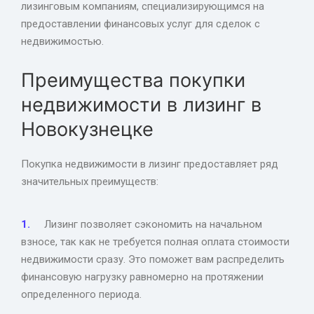
лизинговым компаниям, специализирующимся на
предоставлении финансовых услуг для сделок с
недвижимостью.
Преимущества покупки
недвижимости в лизинг в
Новокузнецке
Покупка недвижимости в лизинг предоставляет ряд
значительных преимуществ:
Лизинг позволяет сэкономить на начальном
взносе, так как не требуется полная оплата стоимости
недвижимости сразу. Это поможет вам распределить
финансовую нагрузку равномерно на протяжении
определенного периода.