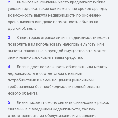
Лизинговые компании часто предлагают гибкие
условия сделки, такие как изменение сроков аренды,
возможность выкупа недвижимости по окончании
срока лизинга или даже возможность обмена на
другой объект.
В некоторых странах лизинг недвижимости может
позволить вам использовать налоговые льготы или
вычеты, связанные с арендой имущества, что может
значительно сэкономить ваши средства.
Лизинг дает возможность обновлять или менять
недвижимость в соответствии с вашими
потребностями и изменяющимися рыночными
требованиями без необходимости полной оплаты
нового объекта.
Лизинг может помочь снизить финансовые риски,
связанные с владением недвижимости, так как
ответственность за обслуживание и управление