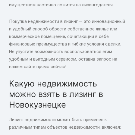
имуществом частично ложится на лизингодателя.
Покупка недвижимости в лизинг — это инновационный
и удобный способ обрести собственное жилье или
коммерческое помещение, сочетающий в себе
финансовые преимущества и гибкие условия сделки.
Не упустите возможность воспользоваться этим
удобным и выгодным сервисом, оставив запрос на
нашем сайте прямо сейчас!
Какую недвижимость
можно взять в лизинг в
Новокузнецке
Лизинг недвижимости может быть применен к
различным типам объектов недвижимости, включая: