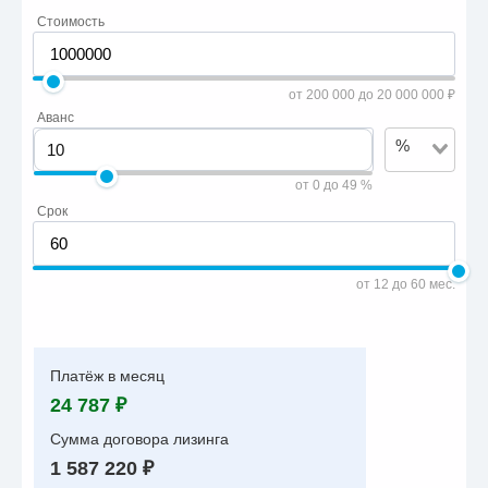
Стоимость
от 200 000 до 20 000 000 ₽
Аванс
%
от 0 до 49 %
Срок
от 12 до 60 мес.
Платёж в месяц
24 787 ₽
Сумма договора лизинга
1 587 220 ₽