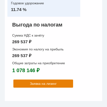
Годовое удорожание
11.74 %
Выгода по налогам
Сумма НДС к зачёту
269 537 ₽
Экономия по налогу на прибыль
269 537 ₽
Общие затраты на приобретение
1 078 146 ₽
Заявка на лизинг