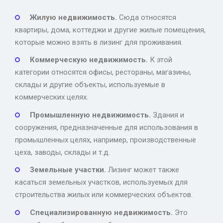
Жилую недвижимость.
Сюда относятся
квартиры, дома, коттеджи и другие жилые помещения,
которые можно взять в лизинг для проживания.
Коммерческую недвижимость.
К этой
категории относятся офисы, рестораны, магазины,
склады и другие объекты, используемые в
коммерческих целях.
Промышленную недвижимость.
Здания и
сооружения, предназначенные для использования в
промышленных целях, например, производственные
цеха, заводы, склады и т.д.
Земельные участки.
Лизинг может также
касаться земельных участков, используемых для
строительства жилых или коммерческих объектов.
Специализированную недвижимость.
Это