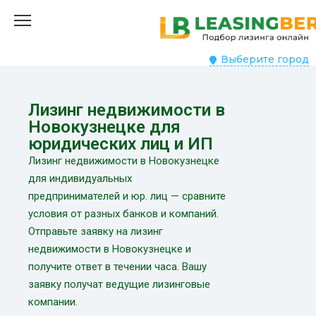
Выберите город
Лизинг недвижимости в
Новокузнецке для
юридических лиц и ИП
Лизинг недвижимости в Новокузнецке
для индивидуальных
предпринимателей и юр. лиц — сравните
условия от разных банков и компаний.
Отправьте заявку на лизинг
недвижимости в Новокузнецке и
получите ответ в течении часа. Вашу
заявку получат ведущие лизинговые
компании.