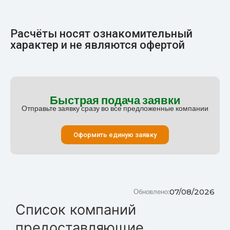
Расчёты носят ознакомительный
характер и не являются офертой
Быстрая подача заявки
Отправьте заявку сразу во все предложенные компании
Оформить единую заявку
07/08/2026
Обновлено:
Список компаний
предоставляющие