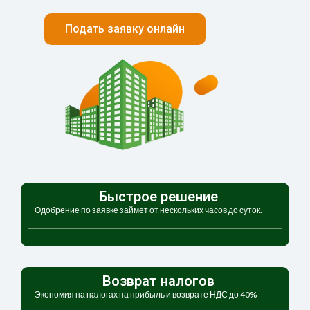
Подать заявку онлайн
Быстрое решение
Одобрение по заявке займет от нескольких часов до суток.
Возврат налогов
Экономия на налогах на прибыль и возврате НДС до 40%