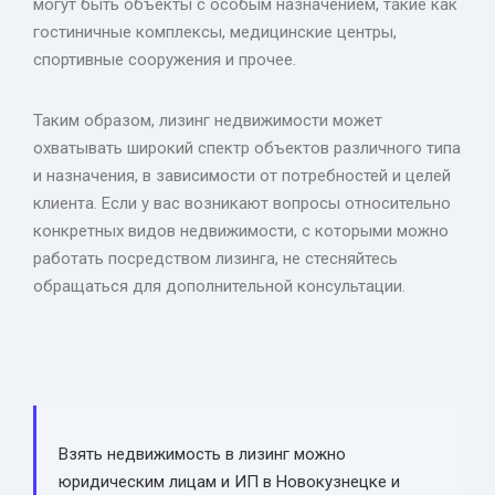
могут быть объекты с особым назначением, такие как
гостиничные комплексы, медицинские центры,
спортивные сооружения и прочее.
Таким образом, лизинг недвижимости может
охватывать широкий спектр объектов различного типа
и назначения, в зависимости от потребностей и целей
клиента. Если у вас возникают вопросы относительно
конкретных видов недвижимости, с которыми можно
работать посредством лизинга, не стесняйтесь
обращаться для дополнительной консультации.
Взять недвижимость в лизинг можно
юридическим лицам и ИП в Новокузнецке и