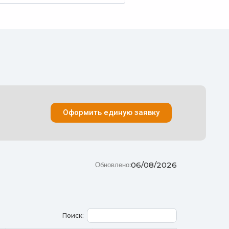
Оформить единую заявку
06/08/2026
Обновлено:
Поиск: