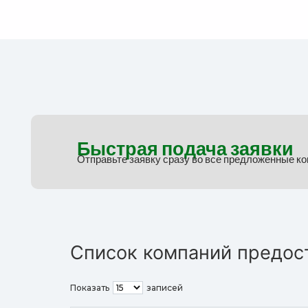
Быстрая подача заявки
Отправьте заявку сразу во все предложенные к
Список компаний предос
Показать
записей