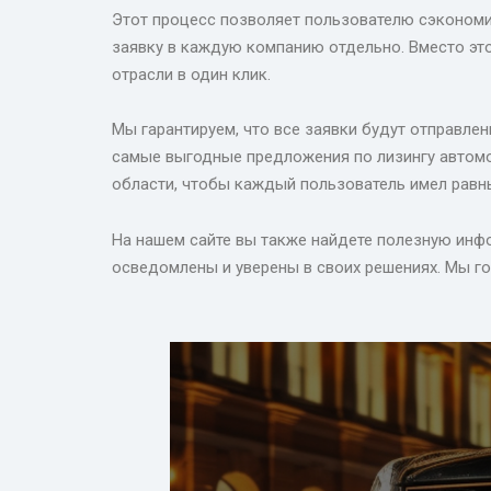
Этот процесс позволяет пользователю сэкономит
заявку в каждую компанию отдельно. Вместо эт
отрасли в один клик.
Мы гарантируем, что все заявки будут отправл
самые выгодные предложения по лизингу автомо
области, чтобы каждый пользователь имел равны
На нашем сайте вы также найдете полезную инфо
осведомлены и уверены в своих решениях. Мы г