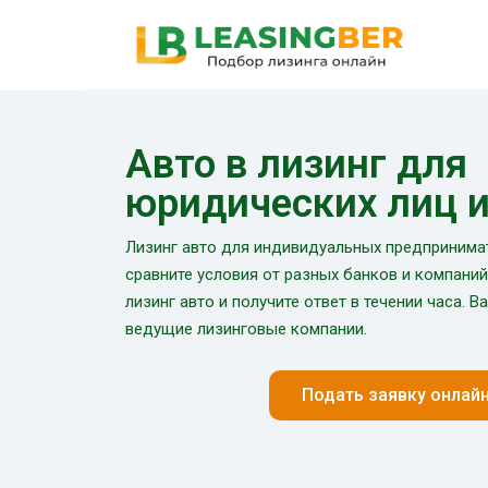
Авто в лизинг для
юридических лиц 
Лизинг авто для индивидуальных предпринимат
сравните условия от разных банков и компаний.
лизинг авто и получите ответ в течении часа. В
ведущие лизинговые компании.
Подать заявку онлай