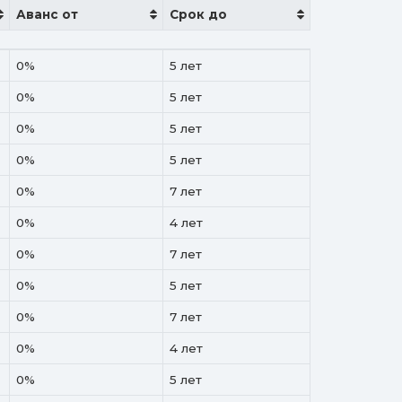
Аванс от
Срок до
Аванс от
Срок до
0%
5 лет
0%
5 лет
0%
5 лет
0%
5 лет
0%
7 лет
0%
4 лет
0%
7 лет
0%
5 лет
0%
7 лет
0%
4 лет
0%
5 лет