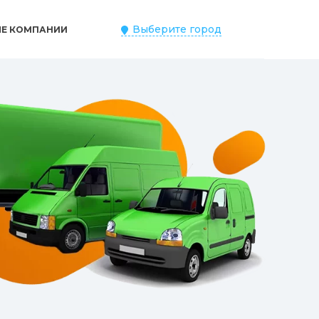
Выберите город
ЫЕ КОМПАНИИ