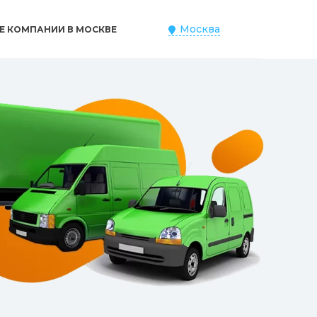
Москва
Е КОМПАНИИ В МОСКВЕ