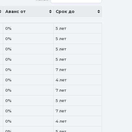
Аванс от
Срок до
Аванс от
Срок до
0%
5 лет
0%
5 лет
0%
5 лет
0%
5 лет
0%
7 лет
0%
4 лет
0%
7 лет
0%
5 лет
0%
7 лет
0%
4 лет
0%
5 лет