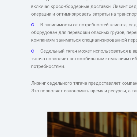
включая кросс-бордерные доставки. Лизинг сед
операции и оптимизировать затраты на транспор
В зависимости от потребностей клиента, се
оборудован для перевозки опасных грузов, пере
компаниям заниматься специализированной пер
Седельный тягач может использоваться в ав
тягача позволяет автомобильным компаниям гиб
потребностями.
Лизинг седельного тягача предоставляет компан
Это позволяет сэкономить время и ресурсы, а т