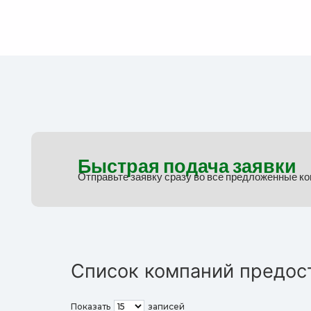
Быстрая подача заявки
Отправьте заявку сразу во все предложенные к
Список компаний предос
Показать
записей