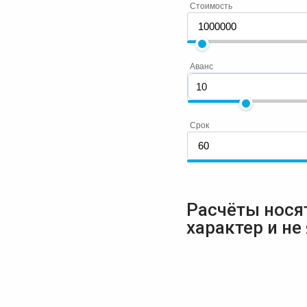
Стоимость
Аванс
Срок
Расчёты нося
характер и не