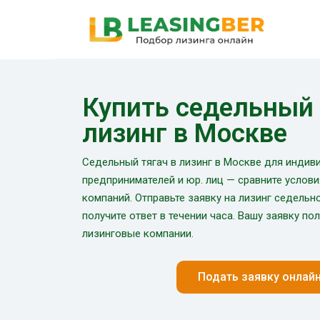
Купить седельный 
лизинг в Москве
Седельный тягач в лизинг в Москве для индив
предпринимателей и юр. лиц — сравните услови
компаний. Отправьте заявку на лизинг седельно
получите ответ в течении часа. Вашу заявку по
лизинговые компании.
Подать заявку онлай