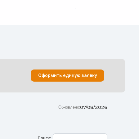
Оформить единую заявку
07/08/2026
Обновлено:
Поиск: