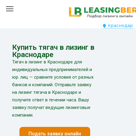
Краснодар
Купить тягач в лизинг в
Краснодаре
Тягач в лизинг в Краснодаре для
индивидуальных предпринимателей и
юр. лиц — сравните условия от разных
банков и компаний. Отправьте заявку
на лизинг тягача в Краснодаре и
получите ответ в течении часа. Вашу
заявку получат ведущие лизинговые
компании.
Подать заявку онлайн