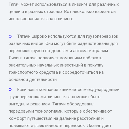
Тягач может использоваться в лизинге для различных
целей и в разных отраслях. Вот несколько вариантов
использования тягача в лизинге:
Тягачи широко используются для грузоперевозок
различных видов. Они могут быть задействованы для
перевозки грузов по дорогам и автомагистралям.
Лизинг тягача позволяет компаниям избежать
значительных начальных инвестиций в покупку
транспортного средства и сосредоточиться на
основной деятельности.
Если ваша компания занимается международными
грузоперевозками, лизинг тягача может быть
выгодным решением. Тягачи оборудованы
передовыми технологиями, которые обеспечивают
комфорт путешествия на дальние расстояния и
повышают эффективность перевозок. Лизинг дает