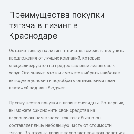
Преимущества покупки
тягача в лизинг в
Краснодаре
Оставив заявку на лизинг тягача, вы сможете получить
предложения от лучших компаний, которые
специализируются на предоставлении лизинговых
услуг. Это значит, что вы сможете выбрать наиболее
выгодные условия и подобрать оптимальный план
платежей под ваш бюджет.
Преимущества покупки в лизинг очевидны. Во-первых,
вы можете сэкономить свои средства на
первоначальном взносе, так как обычно он
составляет лишь небольшую часть от стоимости
тягача. Во-вторых, лизинг позволяет вам пользоваться