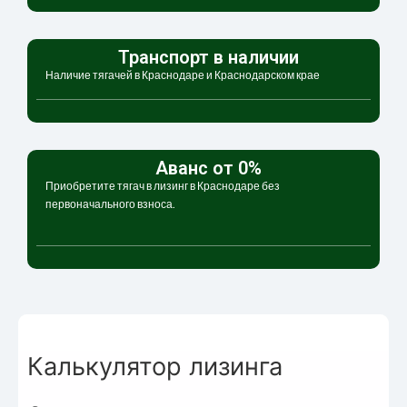
Транспорт в наличии
Наличие тягачей в Краснодаре и Краснодарском крае
Аванс от 0%
Приобретите тягач в лизинг в Краснодаре без
первоначального взноса.
Калькулятор лизинга