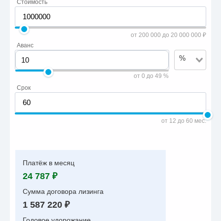
Стоимость
от 200 000 до 20 000 000 ₽
Аванс
%
от 0 до 49 %
Срок
от 12 до 60 мес.
Платёж в месяц
24 787 ₽
Сумма договора лизинга
1 587 220 ₽
Годовое удорожание