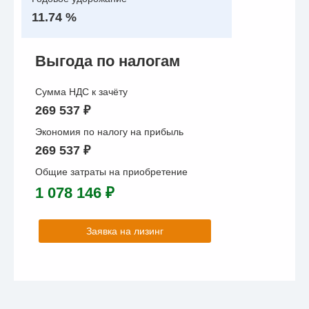
11.74 %
Выгода по налогам
Сумма НДС к зачёту
269 537 ₽
Экономия по налогу на прибыль
269 537 ₽
Общие затраты на приобретение
1 078 146 ₽
Заявка на лизинг