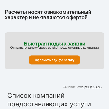
Расчёты носят ознакомительный
характер и не являются офертой
Быстрая подача заявки
Отправьте заявку сразу во все предложенные компании
Оформить единую заявку
09/08/2026
Обновлено:
Список компаний
предоставляющих услуги