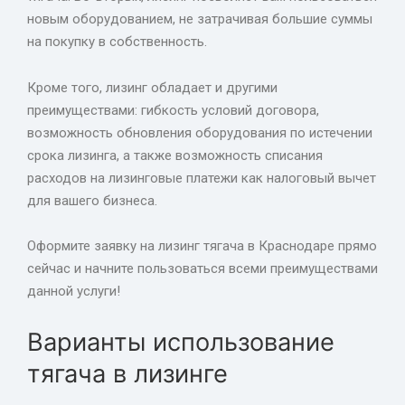
новым оборудованием, не затрачивая большие суммы
на покупку в собственность.
Кроме того, лизинг обладает и другими
преимуществами: гибкость условий договора,
возможность обновления оборудования по истечении
срока лизинга, а также возможность списания
расходов на лизинговые платежи как налоговый вычет
для вашего бизнеса.
Оформите заявку на лизинг тягача в Краснодаре прямо
сейчас и начните пользоваться всеми преимуществами
данной услуги!
Варианты использование
тягача в лизинге