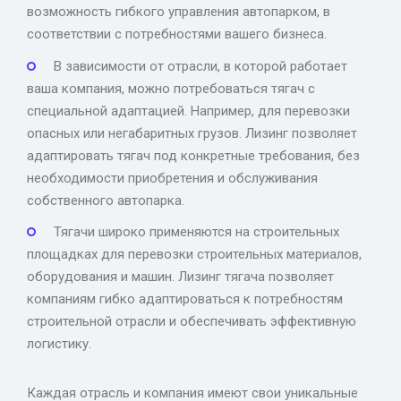
возможность гибкого управления автопарком, в
соответствии с потребностями вашего бизнеса.
В зависимости от отрасли, в которой работает
ваша компания, можно потребоваться тягач с
специальной адаптацией. Например, для перевозки
опасных или негабаритных грузов. Лизинг позволяет
адаптировать тягач под конкретные требования, без
необходимости приобретения и обслуживания
собственного автопарка.
Тягачи широко применяются на строительных
площадках для перевозки строительных материалов,
оборудования и машин. Лизинг тягача позволяет
компаниям гибко адаптироваться к потребностям
строительной отрасли и обеспечивать эффективную
логистику.
Каждая отрасль и компания имеют свои уникальные