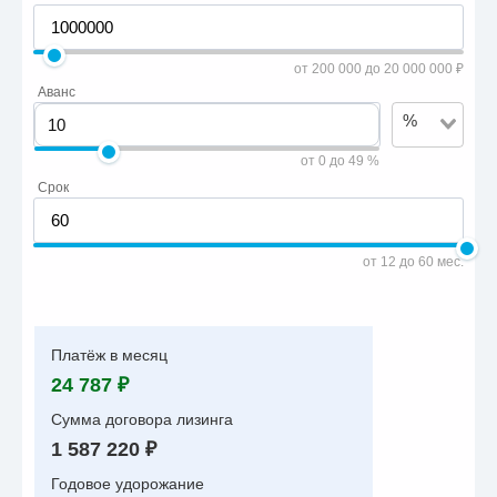
от 200 000 до 20 000 000 ₽
Аванс
%
от 0 до 49 %
Срок
от 12 до 60 мес.
Платёж в месяц
24 787 ₽
Сумма договора лизинга
1 587 220 ₽
Годовое удорожание