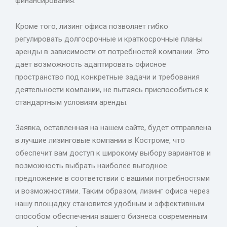
финансирования.
Кроме того, лизинг офиса позволяет гибко
регулировать долгосрочные и краткосрочные планы
аренды в зависимости от потребностей компании. Это
дает возможность адаптировать офисное
пространство под конкретные задачи и требования
деятельности компании, не пытаясь приспособиться к
стандартным условиям аренды.
Заявка, оставленная на нашем сайте, будет отправлена
в лучшие лизинговые компании в Костроме, что
обеспечит вам доступ к широкому выбору вариантов и
возможность выбрать наиболее выгодное
предложение в соответствии с вашими потребностями
и возможностями. Таким образом, лизинг офиса через
нашу площадку становится удобным и эффективным
способом обеспечения вашего бизнеса современным