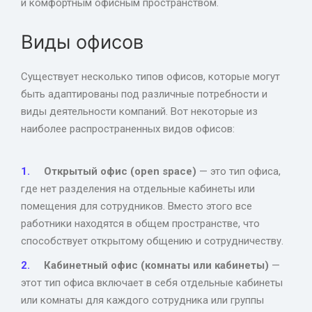
и комфортным офисным пространством.
Виды офисов
Существует несколько типов офисов, которые могут
быть адаптированы под различные потребности и
виды деятельности компаний. Вот некоторые из
наиболее распространенных видов офисов:
Открытый офис (open space)
— это тип офиса,
где нет разделения на отдельные кабинеты или
помещения для сотрудников. Вместо этого все
работники находятся в общем пространстве, что
способствует открытому общению и сотрудничеству.
Кабинетный офис (комнаты или кабинеты)
—
этот тип офиса включает в себя отдельные кабинеты
или комнаты для каждого сотрудника или группы