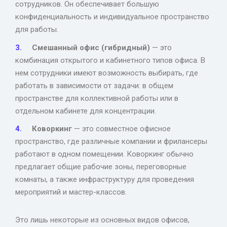
сотрудников. Он обеспечивает большую
конфиденциальность и индивидуальное пространство
для работы.
Смешанный офис (гибридный)
— это
комбинация открытого и кабинетного типов офиса. В
нем сотрудники имеют возможность выбирать, где
работать в зависимости от задачи: в общем
пространстве для коллективной работы или в
отдельном кабинете для концентрации.
Коворкинг
— это совместное офисное
пространство, где различные компании и фрилансеры
работают в одном помещении. Коворкинг обычно
предлагает общие рабочие зоны, переговорные
комнаты, а также инфраструктуру для проведения
мероприятий и мастер-классов.
Это лишь некоторые из основных видов офисов,