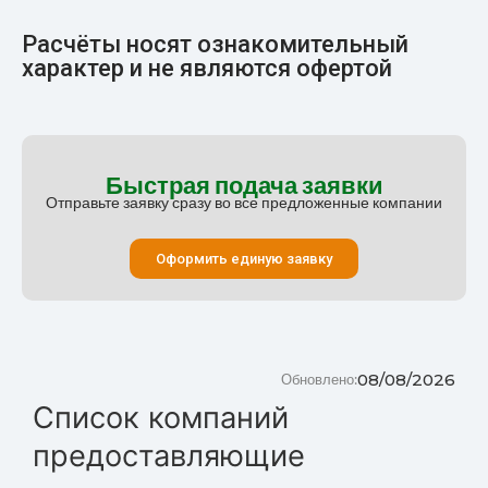
Расчёты носят ознакомительный
характер и не являются офертой
Быстрая подача заявки
Отправьте заявку сразу во все предложенные компании
Оформить единую заявку
08/08/2026
Обновлено:
Список компаний
предоставляющие