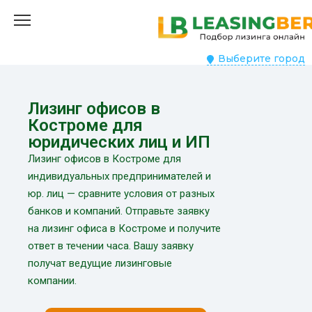
Выберите город
Лизинг офисов в
Костроме для
юридических лиц и ИП
Лизинг офисов в Костроме для
индивидуальных предпринимателей и
юр. лиц — сравните условия от разных
банков и компаний. Отправьте заявку
на лизинг офиса в Костроме и получите
ответ в течении часа. Вашу заявку
получат ведущие лизинговые
компании.