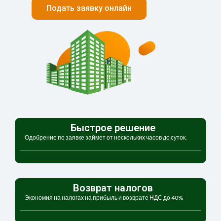
Подать заявку онлайн
Быстрое решение
Одобрение по заявке займет от нескольких часов до суток.
Возврат налогов
Экономия на налогах на прибыль и возврате НДС до 40%