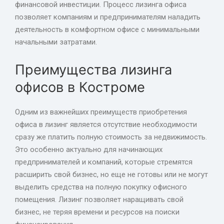
финансовой инвестиции. Процесс лизинга офиса
позволяет компаниям и предпринимателям наладить
деятельность в комфортном офисе с минимальными
начальными затратами.
Преимущества лизинга
офисов в Костроме
Одним из важнейших преимуществ приобретения
офиса в лизинг является отсутствие необходимости
сразу же платить полную стоимость за недвижимость.
Это особенно актуально для начинающих
предпринимателей и компаний, которые стремятся
расширить свой бизнес, но еще не готовы или не могут
выделить средства на полную покупку офисного
помещения. Лизинг позволяет наращивать свой
бизнес, не теряя времени и ресурсов на поиски