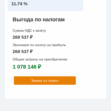
11.74 %
Выгода по налогам
Сумма НДС к зачёту
269 537 ₽
Экономия по налогу на прибыль
269 537 ₽
Общие затраты на приобретение
1 078 146 ₽
Заявка на лизинг