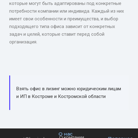
которые могут быть адаптированы под конкретные
потребности компании или индивида. Каждый из них
имеет свои особенности и преимущества, и выбор
подходящего типа офиса зависит от конкретных
задач и целей, которые ставит перед собой
организация.
Взять офис в лизинг можно юридическим лицам
и ИП в Костроме и Костромской области
О нас
О компании