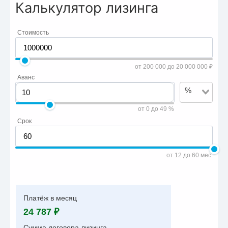
Калькулятор лизинга
Стоимость
от 200 000 до 20 000 000 ₽
Аванс
%
от 0 до 49 %
Срок
от 12 до 60 мес.
Платёж в месяц
24 787 ₽
Сумма договора лизинга