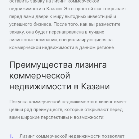
оставить заявку на лизинг коммерческой
недвижимости в Казани. Этот простой шаг открывает
перед вами двери к миру выгодных инвестиций и
успешного бизнеса. После того, как вы разместите
заявку, она будет перенаправлена в лучшие
лизинговые компании, специализирующиеся на
коммерческой недвижимости в данном регионе.
Преимущества лизинга
коммерческой
недвижимости в Казани
Покупка коммерческой недвижимости в лизинг имеет
целый ряд преимуществ, которые открывают перед
вами широкие перспективы и возможности:
Лизинг коммерческой недвижимости позволяет