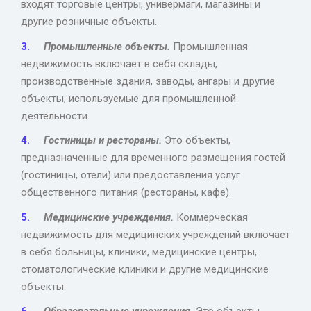
входят торговые центры, универмаги, магазины и
другие розничные объекты.
Промышленные объекты.
Промышленная
недвижимость включает в себя склады,
производственные здания, заводы, ангары и другие
объекты, используемые для промышленной
деятельности.
Гостиницы и рестораны.
Это объекты,
предназначенные для временного размещения гостей
(гостиницы, отели) или предоставления услуг
общественного питания (рестораны, кафе).
Медицинские учреждения.
Коммерческая
недвижимость для медицинских учреждений включает
в себя больницы, клиники, медицинские центры,
стоматологические клиники и другие медицинские
объекты.