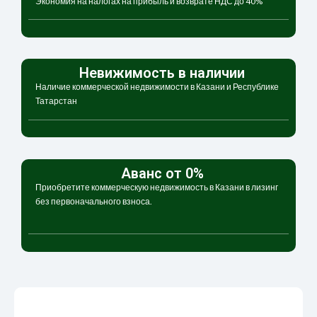
Экономия на налогах на прибыль и возврате НДС до 40%
Невижимость в наличии
Наличие коммерческой недвижимости в Казани и Республике
Татарстан
Аванс от 0%
Приобретите коммерческую недвижимость в Казани в лизинг
без первоначального взноса.