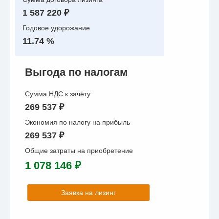
1 587 220 ₽
Годовое удорожание
11.74 %
Выгода по налогам
Сумма НДС к зачёту
269 537 ₽
Экономия по налогу на прибыль
269 537 ₽
Общие затраты на приобретение
1 078 146 ₽
Заявка на лизинг