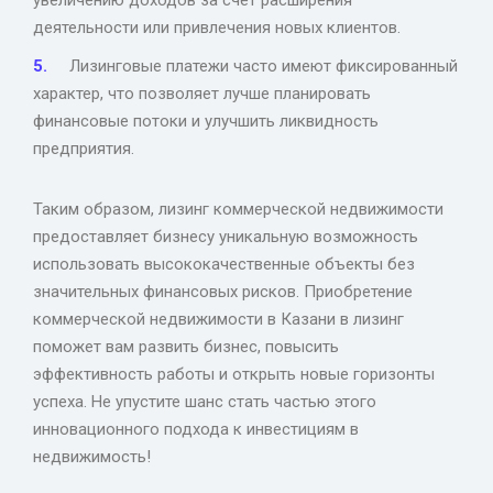
деятельности или привлечения новых клиентов.
Лизинговые платежи часто имеют фиксированный
характер, что позволяет лучше планировать
финансовые потоки и улучшить ликвидность
предприятия.
Таким образом, лизинг коммерческой недвижимости
предоставляет бизнесу уникальную возможность
использовать высококачественные объекты без
значительных финансовых рисков. Приобретение
коммерческой недвижимости в Казани в лизинг
поможет вам развить бизнес, повысить
эффективность работы и открыть новые горизонты
успеха. Не упустите шанс стать частью этого
инновационного подхода к инвестициям в
недвижимость!