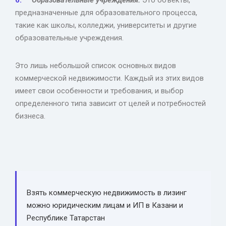
Образовательные учреждения.
Это объекты,
предназначенные для образовательного процесса,
такие как школы, колледжи, университеты и другие
образовательные учреждения.
Это лишь небольшой список основных видов
коммерческой недвижимости. Каждый из этих видов
имеет свои особенности и требования, и выбор
определенного типа зависит от целей и потребностей
бизнеса.
Взять коммерческую недвижимость в лизинг
можно юридическим лицам и ИП в Казани и
Республике Татарстан