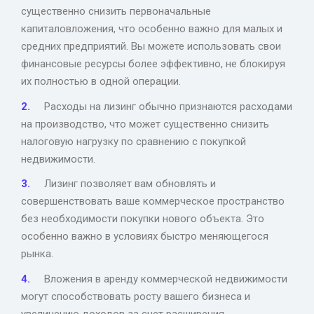
существенно снизить первоначальные
капиталовложения, что особенно важно для малых и
средних предприятий. Вы можете использовать свои
финансовые ресурсы более эффективно, не блокируя
их полностью в одной операции.
Расходы на лизинг обычно признаются расходами
на производство, что может существенно снизить
налоговую нагрузку по сравнению с покупкой
недвижимости.
Лизинг позволяет вам обновлять и
совершенствовать ваше коммерческое пространство
без необходимости покупки нового объекта. Это
особенно важно в условиях быстро меняющегося
рынка.
Вложения в аренду коммерческой недвижимости
могут способствовать росту вашего бизнеса и
увеличению доходов за счет расширения