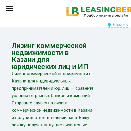
Казань
Лизинг коммерческой
недвижимости в
Казани для
юридических лиц и ИП
Лизинг коммерческой недвижимости в
Казани для индивидуальных
предпринимателей и юр. лиц — сравните
условия от разных банков и компаний.
Отправьте заявку на лизинг
коммерческой недвижимости в Казани
и получите ответ в течении часа. Вашу
заявку получат ведущие лизинговые