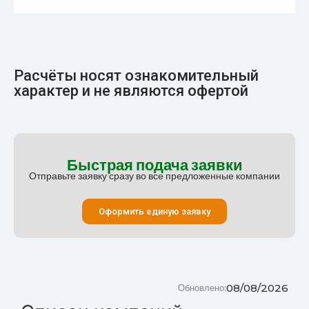
Расчёты носят ознакомительный
характер и не являются офертой
Быстрая подача заявки
Отправьте заявку сразу во все предложенные компании
Оформить единую заявку
08/08/2026
Обновлено: