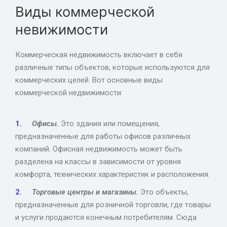
Виды коммерческой
невижимости
Коммерческая недвижимость включает в себя
различные типы объектов, которые используются для
коммерческих целей. Вот основные виды
коммерческой недвижимости:
Офисы.
Это здания или помещения,
предназначенные для работы офисов различных
компаний. Офисная недвижимость может быть
разделена на классы в зависимости от уровня
комфорта, технических характеристик и расположения.
Торговые центры и магазины.
Это объекты,
предназначенные для розничной торговли, где товары
и услуги продаются конечным потребителям. Сюда