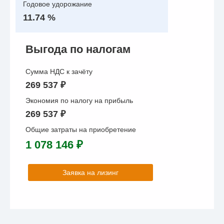
Годовое удорожание
11.74 %
Выгода по налогам
Сумма НДС к зачёту
269 537 ₽
Экономия по налогу на прибыль
269 537 ₽
Общие затраты на приобретение
1 078 146 ₽
Заявка на лизинг