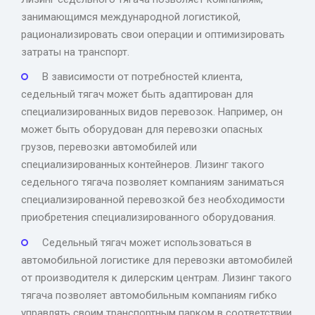
занимающимся международной логистикой,
рационализировать свои операции и оптимизировать
затраты на транспорт.
В зависимости от потребностей клиента,
седельный тягач может быть адаптирован для
специализированных видов перевозок. Например, он
может быть оборудован для перевозки опасных
грузов, перевозки автомобилей или
специализированных контейнеров. Лизинг такого
седельного тягача позволяет компаниям заниматься
специализированной перевозкой без необходимости
приобретения специализированного оборудования.
Седельный тягач может использоваться в
автомобильной логистике для перевозки автомобилей
от производителя к дилерским центрам. Лизинг такого
тягача позволяет автомобильным компаниям гибко
управлять своим транспортным парком в соответствии