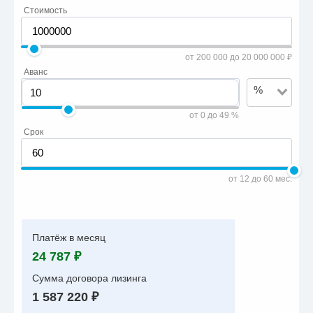
Стоимость
от 200 000 до 20 000 000 ₽
Аванс
%
от 0 до 49 %
Срок
от 12 до 60 мес.
Платёж в месяц
24 787 ₽
Сумма договора лизинга
1 587 220 ₽