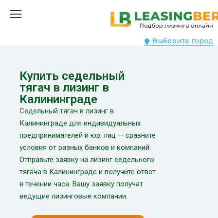
Выберите город
Купить седельный
тягач в лизинг в
Калининграде
Седельный тягач в лизинг в
Калининграде для индивидуальных
предпринимателей и юр. лиц — сравните
условия от разных банков и компаний.
Отправьте заявку на лизинг седельного
тягача в Калининграде и получите ответ
в течении часа. Вашу заявку получат
ведущие лизинговые компании.