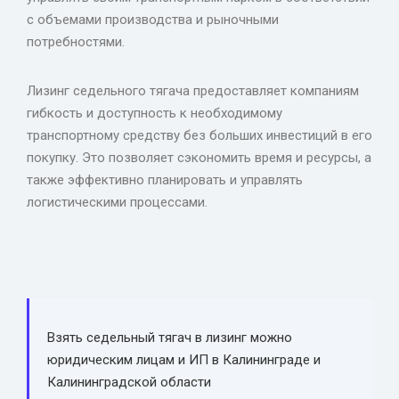
с объемами производства и рыночными
потребностями.
Лизинг седельного тягача предоставляет компаниям
гибкость и доступность к необходимому
транспортному средству без больших инвестиций в его
покупку. Это позволяет сэкономить время и ресурсы, а
также эффективно планировать и управлять
логистическими процессами.
Взять седельный тягач в лизинг можно
юридическим лицам и ИП в Калининграде и
Калининградской области