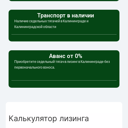
Транспорт в наличии
Наличие седельных тягачей в Калининграде и
Калининградской области
Аванс от 0%
Приобретите седельный тягач в лизинг в Калининграде без
первоначального взноса.
Калькулятор лизинга