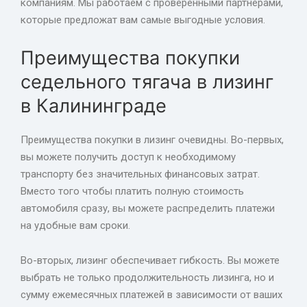
компаниям. Мы работаем с проверенными партнерами,
которые предложат вам самые выгодные условия.
Преимущества покупки
седельного тягача в лизинг
в Калининграде
Преимущества покупки в лизинг очевидны. Во-первых,
вы можете получить доступ к необходимому
транспорту без значительных финансовых затрат.
Вместо того чтобы платить полную стоимость
автомобиля сразу, вы можете распределить платежи
на удобные вам сроки.
Во-вторых, лизинг обеспечивает гибкость. Вы можете
выбрать не только продолжительность лизинга, но и
сумму ежемесячных платежей в зависимости от ваших