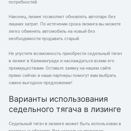
потребностей.
Наконец, лизинг позволяет обновлять автопарк без
лишних затрат. По истечении срока лизинга вы можете
легко обменять автомобиль на новый без
необходимости продавать старый.
Не упустите возможность приобрести седельный тягач
в лизинг в Калининграде и наслаждаться всеми его
преимуществами. Оставьте заявку на нашем сайте
прямо сейчас и наши партнеры помогут вам выбрать
самое выгодное предложение!
Варианты использования
седельного тягача в лизинге
Седельный тягач в лизинге может быть использован в