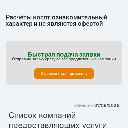
Расчёты носят ознакомительный
характер и не являются офертой
Быстрая подача заявки
Отправьте заявку сразу во все предложенные компании
Оформить единую заявку
07/08/2026
Обновлено:
Список компаний
предоставляющих услуги