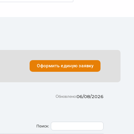
Оформить единую заявку
06/08/2026
Обновлено:
Поиск: