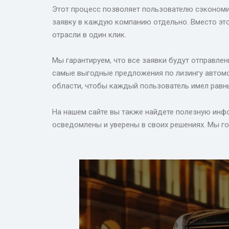
Этот процесс позволяет пользователю сэкономит
заявку в каждую компанию отдельно. Вместо эт
отрасли в один клик.
Мы гарантируем, что все заявки будут отправл
самые выгодные предложения по лизингу автомо
области, чтобы каждый пользователь имел равны
На нашем сайте вы также найдете полезную инфо
осведомлены и уверены в своих решениях. Мы г