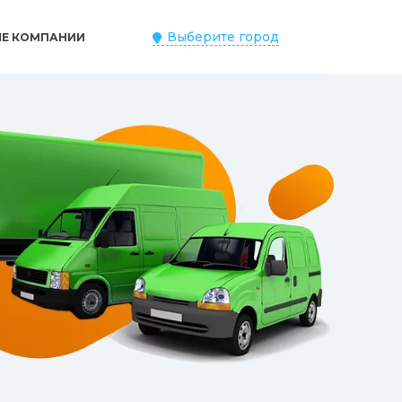
Выберите город
ЫЕ КОМПАНИИ