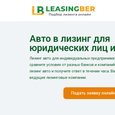
Авто в лизинг для
юридических лиц 
Лизинг авто для индивидуальных предпринимат
сравните условия от разных банков и компаний.
лизинг авто и получите ответ в течении часа. В
ведущие лизинговые компании.
Подать заявку онлай