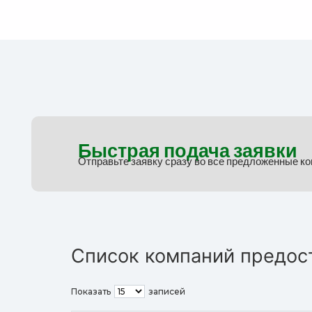
Быстрая подача заявки
Отправьте заявку сразу во все предложенные к
Список компаний предос
Показать
записей