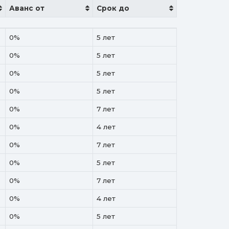
Аванс от
Срок до
Аванс от
Срок до
0%
5 лет
0%
5 лет
0%
5 лет
0%
5 лет
0%
7 лет
0%
4 лет
0%
7 лет
0%
5 лет
0%
7 лет
0%
4 лет
0%
5 лет