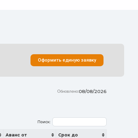
Оформить единую заявку
08/08/2026
Обновлено:
Поиск:
Аванс от
Срок до