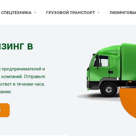
СПЕЦТЕХНИКА
ГРУЗОВОЙ ТРАНСПОРТ
ЛИЗИНГОВЫ
зинг в
х предпринимателей и
и компаний. Отправьте
ответ в течении часа.
ании.
н