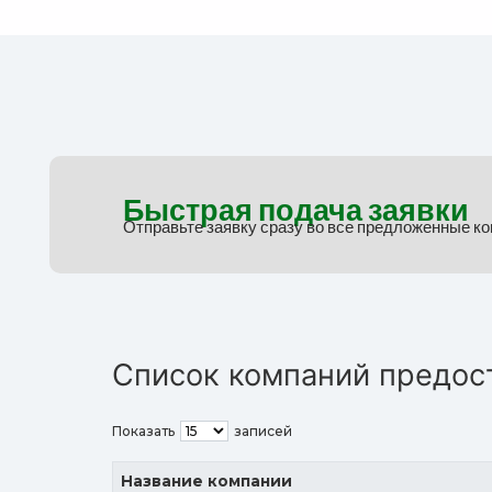
Быстрая подача заявки
Отправьте заявку сразу во все предложенные к
Список компаний предос
Показать
записей
Название компании