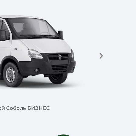
ой Соболь БИЗНЕС