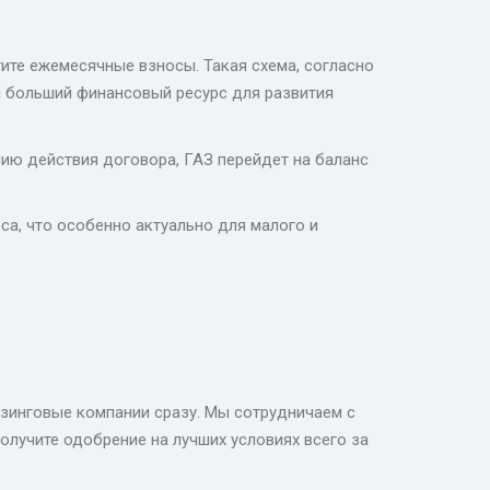
те ежемесячные взносы. Такая схема, согласно
ся больший финансовый ресурс для развития
ию действия договора, ГАЗ перейдет на баланс
а, что особенно актуально для малого и
изинговые компании сразу. Мы сотрудничаем с
лучите одобрение на лучших условиях всего за