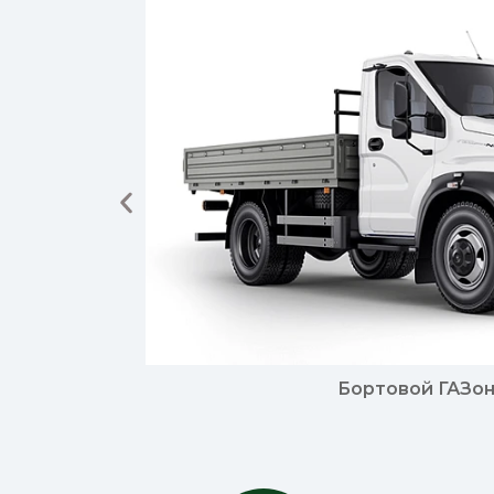
Бортовой ГАЗон