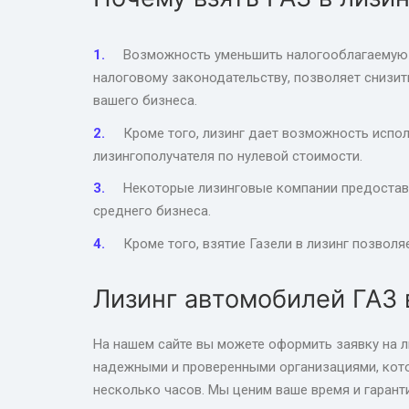
Возможность уменьшить налогооблагаемую б
налоговому законодательству, позволяет снизит
вашего бизнеса.
Кроме того, лизинг дает возможность испо
лизингополучателя по нулевой стоимости.
Некоторые лизинговые компании предоставл
среднего бизнеса.
Кроме того, взятие Газели в лизинг позвол
Лизинг автомобилей ГАЗ 
На нашем сайте вы можете оформить заявку на л
надежными и проверенными организациями, кото
несколько часов. Мы ценим ваше время и гарант