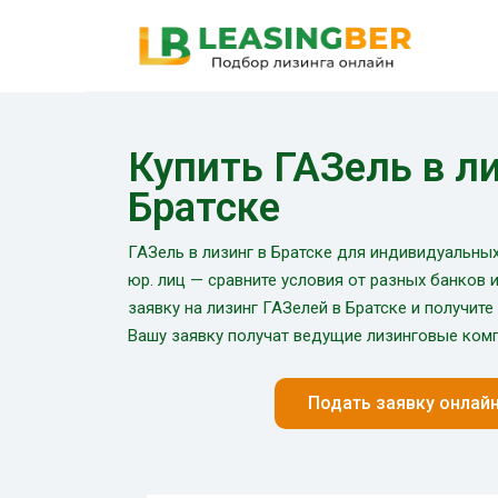
Купить ГАЗель в ли
Братске
ГАЗель в лизинг в Братске для индивидуальны
юр. лиц — сравните условия от разных банков 
заявку на лизинг ГАЗелей в Братске и получите 
Вашу заявку получат ведущие лизинговые комп
Подать заявку онлай