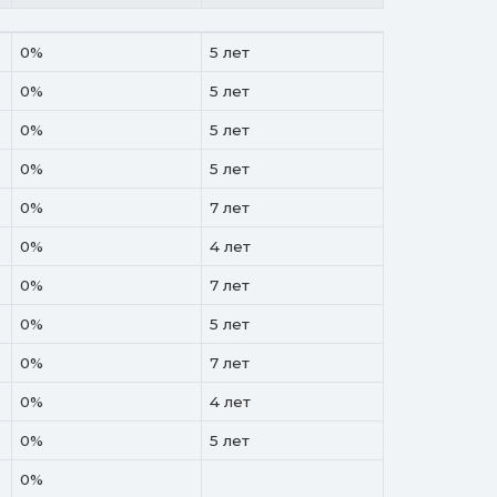
Аванс от
Срок до
0%
5 лет
0%
5 лет
0%
5 лет
0%
5 лет
0%
7 лет
0%
4 лет
0%
7 лет
0%
5 лет
0%
7 лет
0%
4 лет
0%
5 лет
0%