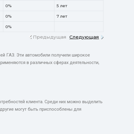
0%
5 лет
0%
7 лет
0%
Предыдущая
Следующая
ей ГАЗ. Эти автомобили получили широкое
применяются в различных сферах деятельности,
отребностей клиента. Среди них можно выделить
 другие могут быть приспособлены для