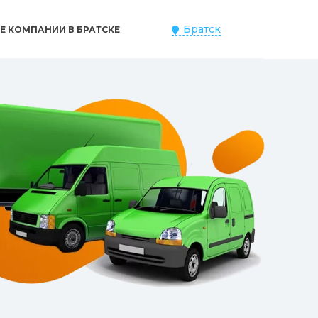
Братск
Е КОМПАНИИ В БРАТСКЕ