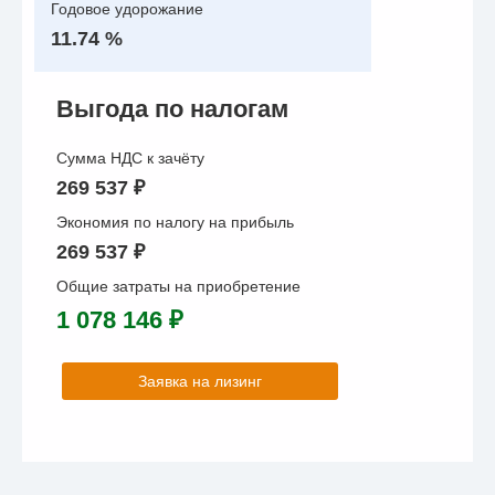
Годовое удорожание
11.74 %
Выгода по налогам
Сумма НДС к зачёту
269 537 ₽
Экономия по налогу на прибыль
269 537 ₽
Общие затраты на приобретение
1 078 146 ₽
Заявка на лизинг