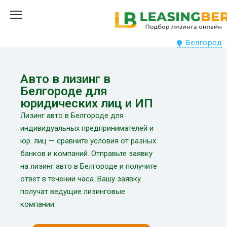
Белгород
Авто в лизинг в
Белгороде для
юридических лиц и ИП
Лизинг авто в Белгороде для
индивидуальных предпринимателей и
юр. лиц — сравните условия от разных
банков и компаний. Отправьте заявку
на лизинг авто в Белгороде и получите
ответ в течении часа. Вашу заявку
получат ведущие лизинговые
компании.