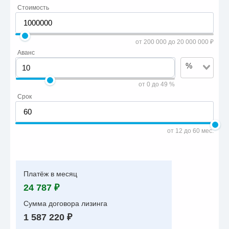
Стоимость
от 200 000 до 20 000 000 ₽
Аванс
%
от 0 до 49 %
Срок
от 12 до 60 мес.
Платёж в месяц
24 787 ₽
Сумма договора лизинга
1 587 220 ₽