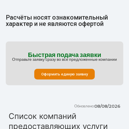
Расчёты носят ознакомительный
характер и не являются офертой
Быстрая подача заявки
Отправьте заявку сразу во все предложенные компании
Оформить единую заявку
08/08/2026
Обновлено:
Список компаний
предоставляющих услуги