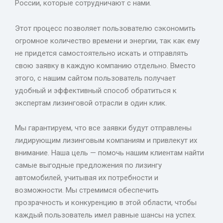
России, которые сотрудничают с нами.
Этот процесс позволяет пользователю сэкономить
огромное количество времени и энергии, так как ему
не придется самостоятельно искать и отправлять
свою заявку в каждую компанию отдельно. Вместо
этого, с нашим сайтом пользователь получает
удобный и эффективный способ обратиться к
экспертам лизинговой отрасли в один клик.
Мы гарантируем, что все заявки будут отправлены
лидирующим лизинговым компаниям и привлекут их
внимание. Наша цель — помочь нашим клиентам найти
самые выгодные предложения по лизингу
автомобилей, учитывая их потребности и
возможности. Мы стремимся обеспечить
прозрачность и конкуренцию в этой области, чтобы
каждый пользователь имел равные шансы на успех.