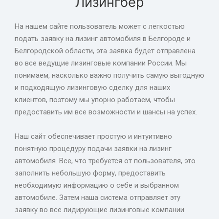
Лизингбер
На нашем сайте пользователь может с легкостью
подать заявку на лизинг автомобиля в Белгороде и
Белгородской области, эта заявка будет отправлена
во все ведущие лизинговые компании России. Мы
понимаем, насколько важно получить самую выгодную
и подходящую лизинговую сделку для наших
клиентов, поэтому мы упорно работаем, чтобы
предоставить им все возможности и шансы на успех.
Наш сайт обеспечивает простую и интуитивно
понятную процедуру подачи заявки на лизинг
автомобиля. Все, что требуется от пользователя, это
заполнить небольшую форму, предоставить
необходимую информацию о себе и выбранном
автомобиле. Затем наша система отправляет эту
заявку во все лидирующие лизинговые компании