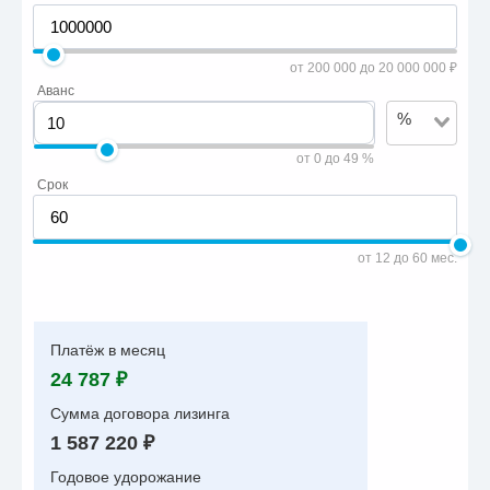
от 200 000 до 20 000 000 ₽
Аванс
%
от 0 до 49 %
Срок
от 12 до 60 мес.
Платёж в месяц
24 787 ₽
Сумма договора лизинга
1 587 220 ₽
Годовое удорожание