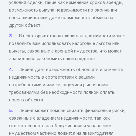
условия сделки, такие как изменение сроков аренды,
возможность выкупа недвижимости по окончании
срока лизинга или даже возможность обмена на
другой объект.
В некоторых странах лизинг недвижимости может
позволить вам использовать налоговые льготы или
вычеты, связанные с арендой имущества, что может
значительно сэкономить ваши средства.
Лизинг дает возможность обновлять или менять
недвижимость в соответствии с вашими
потребностями и изменяющимися рыночными
требованиями без необходимости полной оплаты
нового объекта.
Лизинг может помочь снизить финансовые риски,
связанные с владением недвижимости, так как
ответственность за обслуживание и управление
имуществом частично ложится на лизингодателя.