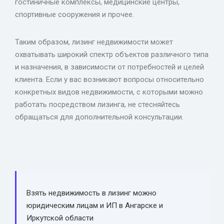
гостиничные комплексы, медицинские центры,
спортивные сооружения и прочее.
Таким образом, лизинг недвижимости может
охватывать широкий спектр объектов различного типа
и назначения, в зависимости от потребностей и целей
клиента. Если у вас возникают вопросы относительно
конкретных видов недвижимости, с которыми можно
работать посредством лизинга, не стесняйтесь
обращаться для дополнительной консультации.
Взять недвижимость в лизинг можно
юридическим лицам и ИП в Ангарске и
Иркутской области