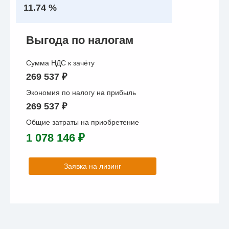
11.74 %
Выгода по налогам
Сумма НДС к зачёту
269 537 ₽
Экономия по налогу на прибыль
269 537 ₽
Общие затраты на приобретение
1 078 146 ₽
Заявка на лизинг