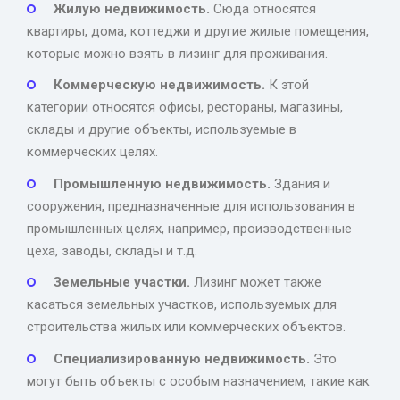
Жилую недвижимость.
Сюда относятся
квартиры, дома, коттеджи и другие жилые помещения,
которые можно взять в лизинг для проживания.
Коммерческую недвижимость.
К этой
категории относятся офисы, рестораны, магазины,
склады и другие объекты, используемые в
коммерческих целях.
Промышленную недвижимость.
Здания и
сооружения, предназначенные для использования в
промышленных целях, например, производственные
цеха, заводы, склады и т.д.
Земельные участки.
Лизинг может также
касаться земельных участков, используемых для
строительства жилых или коммерческих объектов.
Специализированную недвижимость.
Это
могут быть объекты с особым назначением, такие как