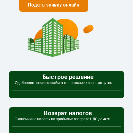
Подать заявку онлайн
Быстрое решение
Одобрение по заявке займет от нескольких часов до суток.
Возврат налогов
Экономия на налогах на прибыль и возврате НДС до 40%