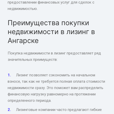
предоставлении финансовых услуг для сделок с
недвижимостью.
Преимущества покупки
недвижимости в лизинг в
Ангарске
Покупка недвижимости в лизинг предоставляет ряд
значительных преимуществ:
Лизинг позволяет сэкономить на начальном
взносе, так как не требуется полная оплата стоимости
недвижимости сразу. Это поможет вам распределить
финансовую нагрузку равномерно на протяжении
определенного периода.
Лизинговые компании часто предлагают гибкие