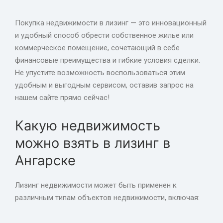
Покупка недвижимости в лизинг — это инновационный
и удобный способ обрести собственное жилье или
коммерческое помещение, сочетающий в себе
финансовые преимущества и гибкие условия сделки.
Не упустите возможность воспользоваться этим
удобным и выгодным сервисом, оставив запрос на
нашем сайте прямо сейчас!
Какую недвижимость
можно взять в лизинг в
Ангарске
Лизинг недвижимости может быть применен к
различным типам объектов недвижимости, включая: