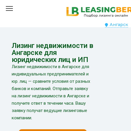
Ангарск
Лизинг недвижимости в
Ангарске для
юридических лиц и ИП
Лизинг недвижимости в Ангарске для
индивидуальных предпринимателей и
юр. лиц — сравните условия от разных
банков и компаний. Отправьте заявку
на лизинг недвижимости в Ангарске и
получите ответ в течении часа. Вашу
заявку получат ведущие лизинговые
компании.