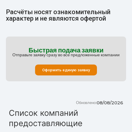
Расчёты носят ознакомительный
характер и не являются офертой
Быстрая подача заявки
Отправьте заявку сразу во все предложенные компании
Оформить единую заявку
08/08/2026
Обновлено:
Список компаний
предоставляющие